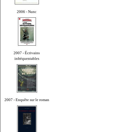
2006 - Nunc
2007 - Écrivains
infréquentables
2007 - Enquête sur le roman