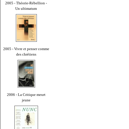
2005 - Théorie-Rébellion -
Un ultimatum
2005 - Vivre et penser comme
des chrétiens
2006 - La Critique meurt
jeune