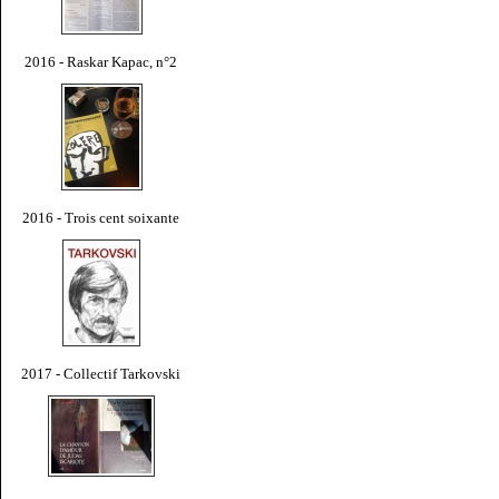
2016 - Raskar Kapac, n°2
2016 - Trois cent soixante
2017 - Collectif Tarkovski