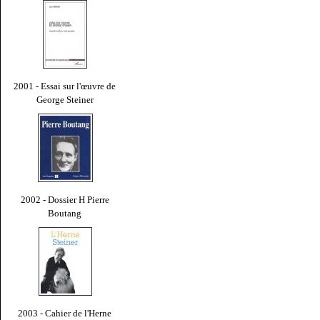
2001 - Essai sur l'œuvre de
George Steiner
2002 - Dossier H Pierre
Boutang
2003 - Cahier de l'Herne