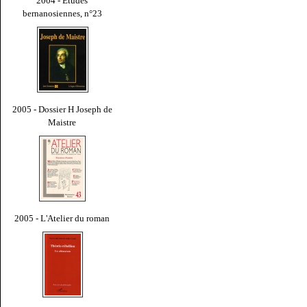
2004 - Études
bernanosiennes, n°23
2005 - Dossier H Joseph de
Maistre
2005 - L'Atelier du roman