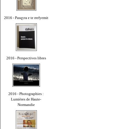
2016 - Pasqyra e te rrefyemit
2016 - Perspectives libres
2016 - Photographies :
Lumières de Haute-
Normandie