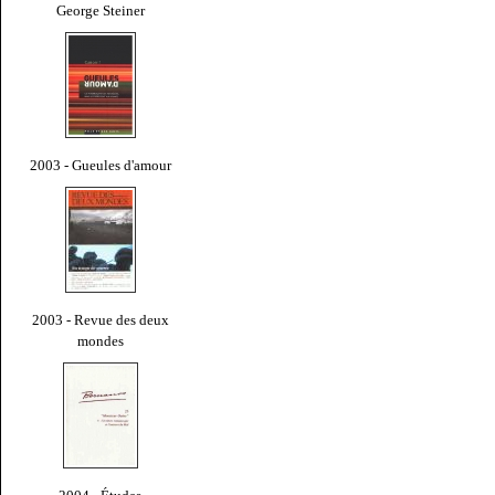
George Steiner
2003 - Gueules d'amour
2003 - Revue des deux
mondes