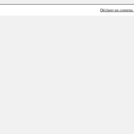
Déclarer un contenu i