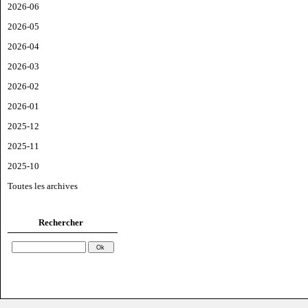
2026-06
2026-05
2026-04
2026-03
2026-02
2026-01
2025-12
2025-11
2025-10
Toutes les archives
Rechercher