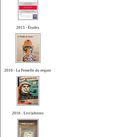
2015 - Études
2016 - La Femelle du requin
2016 - Livr'arbitres