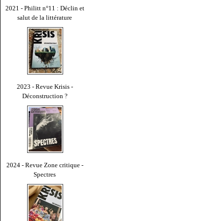
2021 - Philitt n°11 : Déclin et
salut de la littérature
2023 - Revue Krisis -
Déconstruction ?
2024 - Revue Zone critique -
Spectres