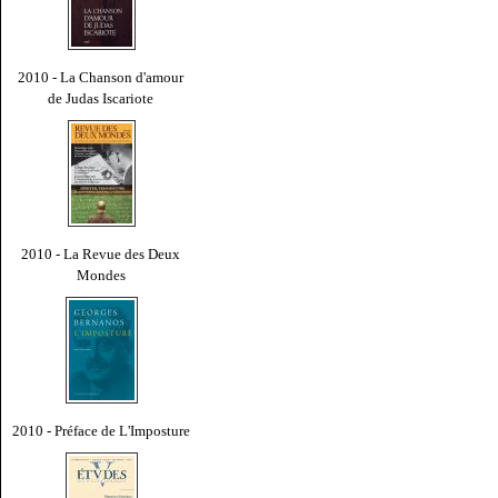
2010 - La Chanson d'amour
de Judas Iscariote
2010 - La Revue des Deux
Mondes
2010 - Préface de L'Imposture