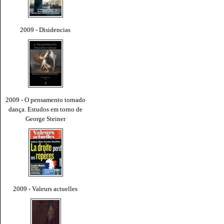
2009 - Disidencias
2009 - O pensamento tornado
dança. Estudos em torno de
George Steiner
2009 - Valeurs actuelles