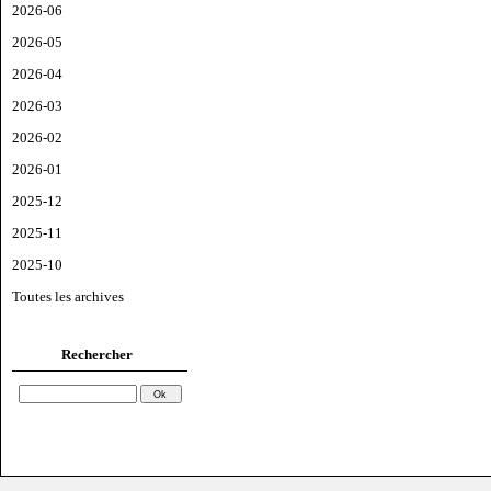
2026-06
2026-05
2026-04
2026-03
2026-02
2026-01
2025-12
2025-11
2025-10
Toutes les archives
Rechercher