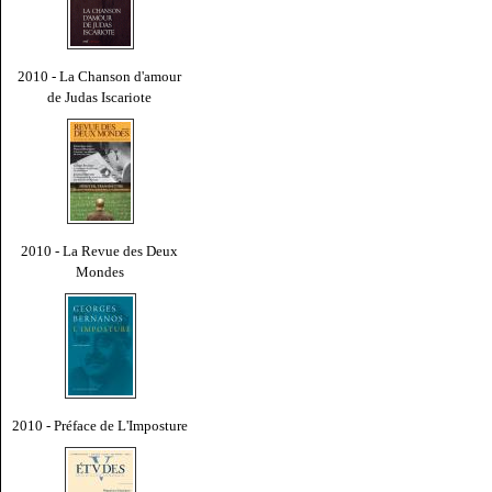
2010 - La Chanson d'amour
de Judas Iscariote
2010 - La Revue des Deux
Mondes
2010 - Préface de L'Imposture