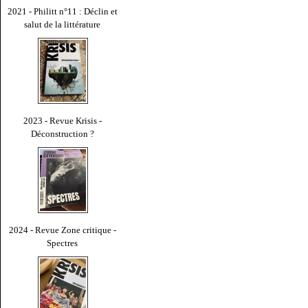
2021 - Philitt n°11 : Déclin et
salut de la littérature
2023 - Revue Krisis -
Déconstruction ?
2024 - Revue Zone critique -
Spectres