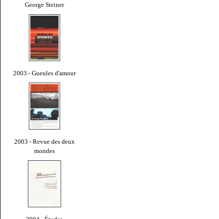
George Steiner
2003 - Gueules d'amour
2003 - Revue des deux
mondes