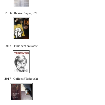
2016 - Raskar Kapac, n°2
2016 - Trois cent soixante
2017 - Collectif Tarkovski