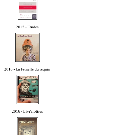
2015 - Études
2016 - La Femelle du requin
2016 - Livr'arbitres