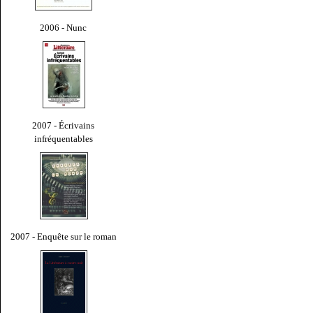
2006 - Nunc
2007 - Écrivains
infréquentables
2007 - Enquête sur le roman