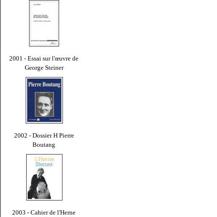
2001 - Essai sur l'œuvre de
George Steiner
2002 - Dossier H Pierre
Boutang
2003 - Cahier de l'Herne