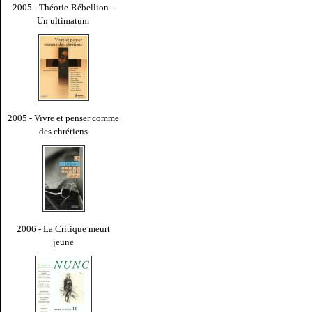
2005 - Théorie-Rébellion -
Un ultimatum
2005 - Vivre et penser comme
des chrétiens
2006 - La Critique meurt
jeune