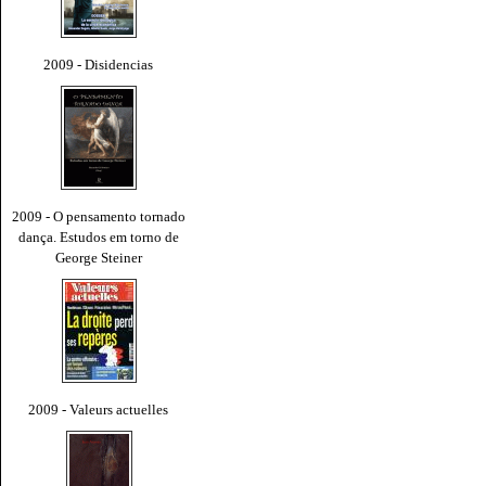
2009 - Disidencias
2009 - O pensamento tornado
dança. Estudos em torno de
George Steiner
2009 - Valeurs actuelles