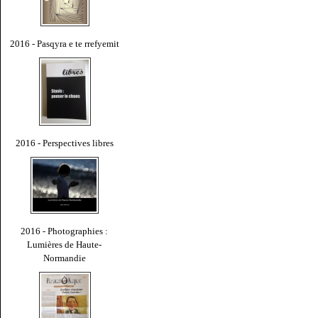
2016 - Pasqyra e te rrefyemit
2016 - Perspectives libres
2016 - Photographies :
Lumières de Haute-
Normandie