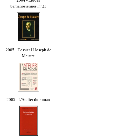
2004 - Études
bernanosiennes, n°23
2005 - Dossier H Joseph de
Maistre
2005 - L'Atelier du roman