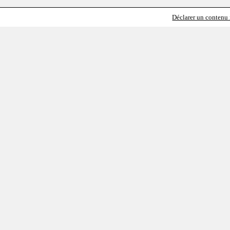
Déclarer un contenu i