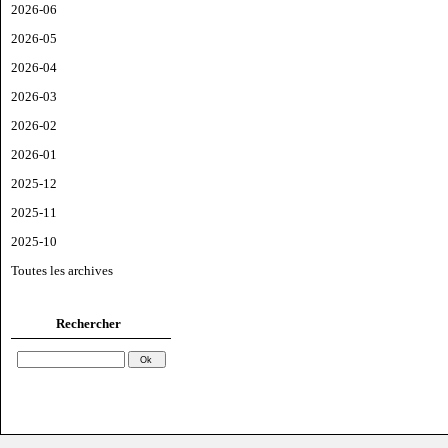
2026-06
2026-05
2026-04
2026-03
2026-02
2026-01
2025-12
2025-11
2025-10
Toutes les archives
Rechercher