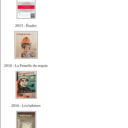
2015 - Études
2016 - La Femelle du requin
2016 - Livr'arbitres