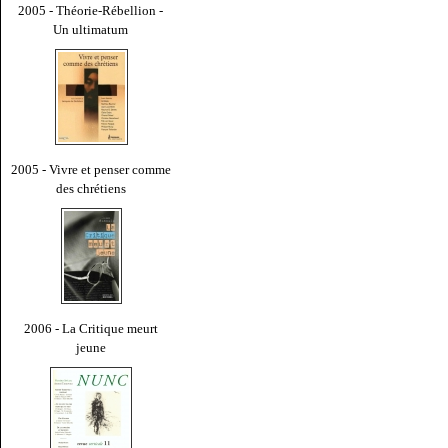
2005 - Théorie-Rébellion -
Un ultimatum
2005 - Vivre et penser comme
des chrétiens
2006 - La Critique meurt
jeune