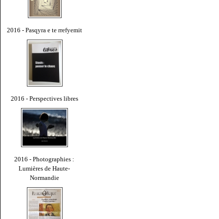
2016 - Pasqyra e te rrefyemit
2016 - Perspectives libres
2016 - Photographies :
Lumières de Haute-
Normandie