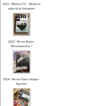
2021 - Philitt n°11 : Déclin et
salut de la littérature
2023 - Revue Krisis -
Déconstruction ?
2024 - Revue Zone critique -
Spectres