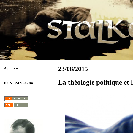
23/08/2015
À propos
La théologie politique et
ISSN : 2425-8784