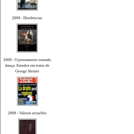
2009 - Disidencias
2009 - O pensamento tornado
dança. Estudos em torno de
George Steiner
2009 - Valeurs actuelles