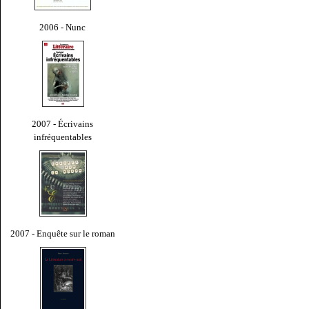
2006 - Nunc
2007 - Écrivains
infréquentables
2007 - Enquête sur le roman