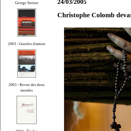
24/03/2005
George Steiner
Christophe Colomb devan
2003 - Gueules d'amour
2003 - Revue des deux
mondes