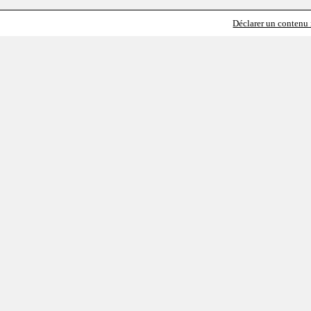
Déclarer un contenu i