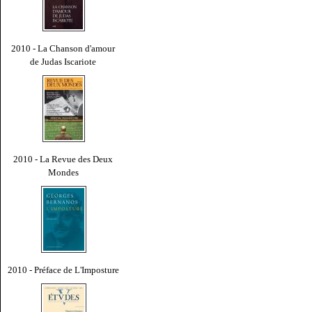
2010 - La Chanson d'amour
de Judas Iscariote
2010 - La Revue des Deux
Mondes
2010 - Préface de L'Imposture