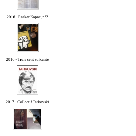
2016 - Raskar Kapac, n°2
2016 - Trois cent soixante
2017 - Collectif Tarkovski