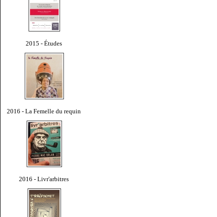
2015 - Études
2016 - La Femelle du requin
2016 - Livr'arbitres