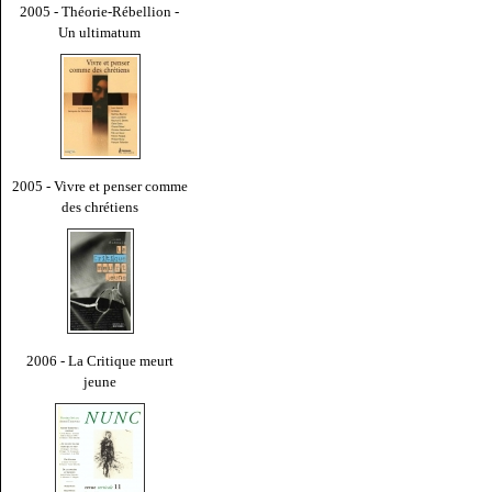
2005 - Théorie-Rébellion -
Un ultimatum
2005 - Vivre et penser comme
des chrétiens
2006 - La Critique meurt
jeune