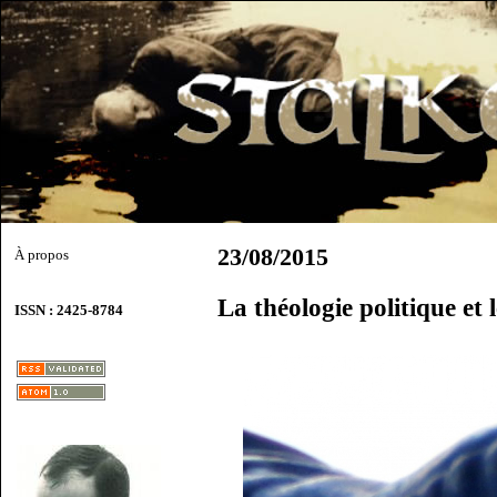
23/08/2015
À propos
La théologie politique et
ISSN : 2425-8784