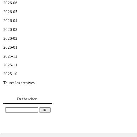
2026-06
2026-05
2026-04
2026-03
2026-02
2026-01
2025-12
2025-11
2025-10
Toutes les archives
Rechercher