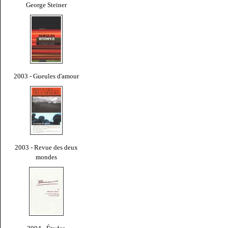
George Steiner
2003 - Gueules d'amour
2003 - Revue des deux
mondes