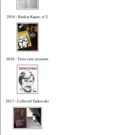
2016 - Raskar Kapac, n°2
2016 - Trois cent soixante
2017 - Collectif Tarkovski