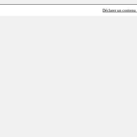
Déclarer un contenu i