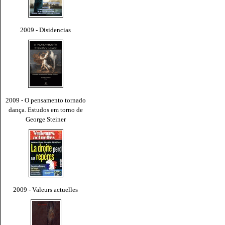
2009 - Disidencias
2009 - O pensamento tornado
dança. Estudos em torno de
George Steiner
2009 - Valeurs actuelles