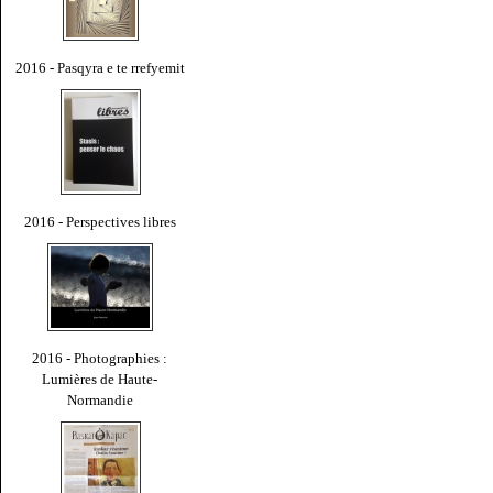
2016 - Pasqyra e te rrefyemit
2016 - Perspectives libres
2016 - Photographies :
Lumières de Haute-
Normandie