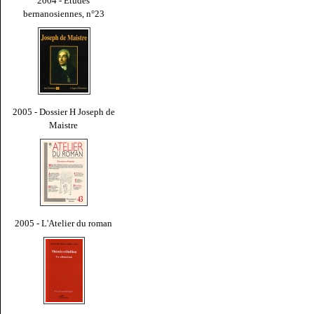
2004 - Études
bernanosiennes, n°23
2005 - Dossier H Joseph de
Maistre
2005 - L'Atelier du roman