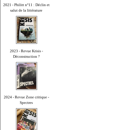
2021 - Philitt n°11 : Déclin et
salut de la littérature
2023 - Revue Krisis -
Déconstruction ?
2024 - Revue Zone critique -
Spectres