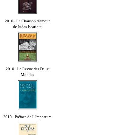
2010 - La Chanson d'amour
de Judas Iscariote
2010 - La Revue des Deux
Mondes
2010 - Préface de L'Imposture