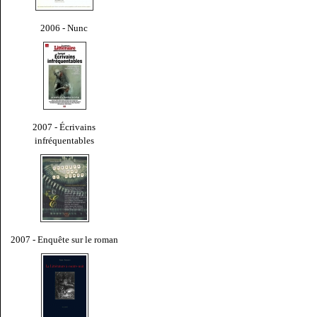
2006 - Nunc
2007 - Écrivains
infréquentables
2007 - Enquête sur le roman