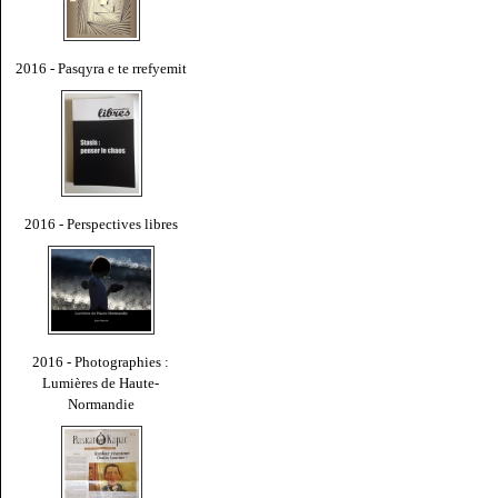
2016 - Pasqyra e te rrefyemit
2016 - Perspectives libres
2016 - Photographies :
Lumières de Haute-
Normandie