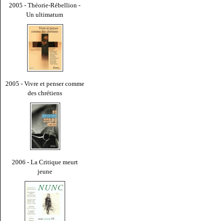
2005 - Théorie-Rébellion -
Un ultimatum
2005 - Vivre et penser comme
des chrétiens
2006 - La Critique meurt
jeune