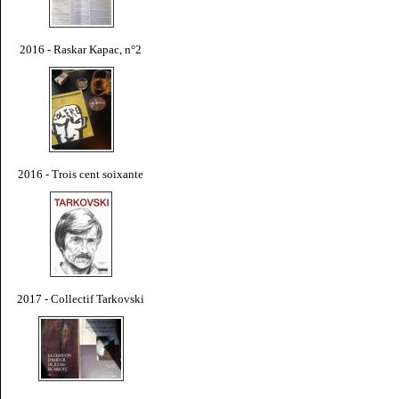
2016 - Raskar Kapac, n°2
2016 - Trois cent soixante
2017 - Collectif Tarkovski