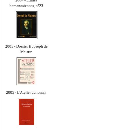
2004 - Études
bernanosiennes, n°23
2005 - Dossier H Joseph de
Maistre
2005 - L'Atelier du roman