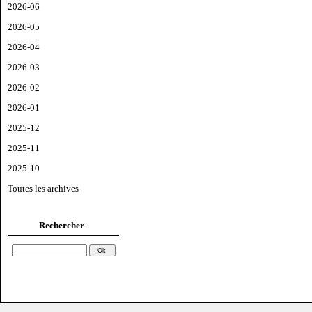
2026-06
2026-05
2026-04
2026-03
2026-02
2026-01
2025-12
2025-11
2025-10
Toutes les archives
Rechercher