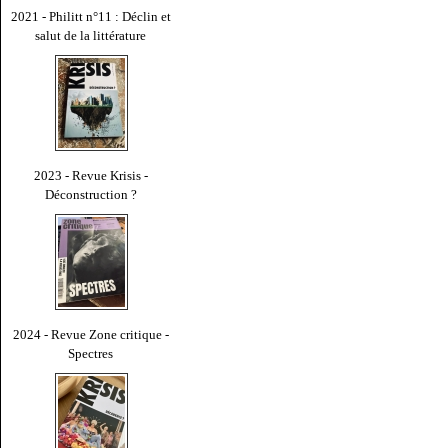
2021 - Philitt n°11 : Déclin et
salut de la littérature
2023 - Revue Krisis -
Déconstruction ?
2024 - Revue Zone critique -
Spectres