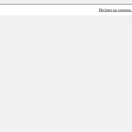
Déclarer un contenu i