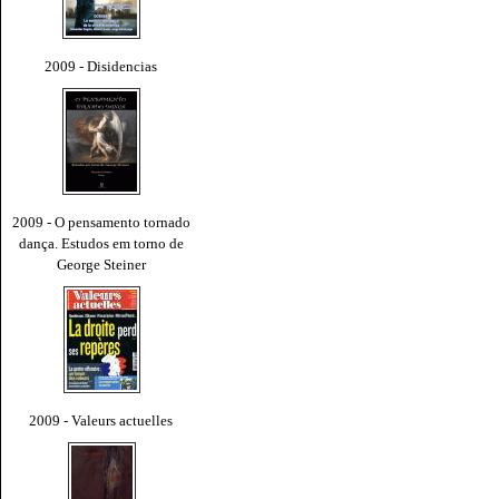
2009 - Disidencias
2009 - O pensamento tornado
dança. Estudos em torno de
George Steiner
2009 - Valeurs actuelles