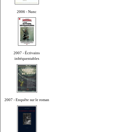
2006 - Nunc
2007 - Écrivains
infréquentables
2007 - Enquête sur le roman