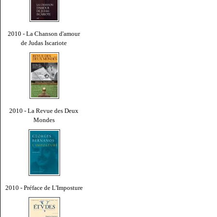
2010 - La Chanson d'amour
de Judas Iscariote
2010 - La Revue des Deux
Mondes
2010 - Préface de L'Imposture