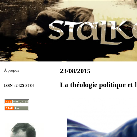
23/08/2015
À propos
La théologie politique et
ISSN : 2425-8784