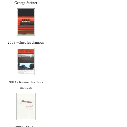
George Steiner
2003 - Gueules d'amour
2003 - Revue des deux
mondes