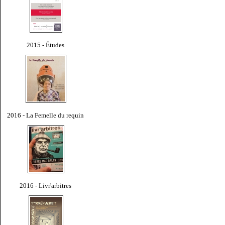
2015 - Études
2016 - La Femelle du requin
2016 - Livr'arbitres