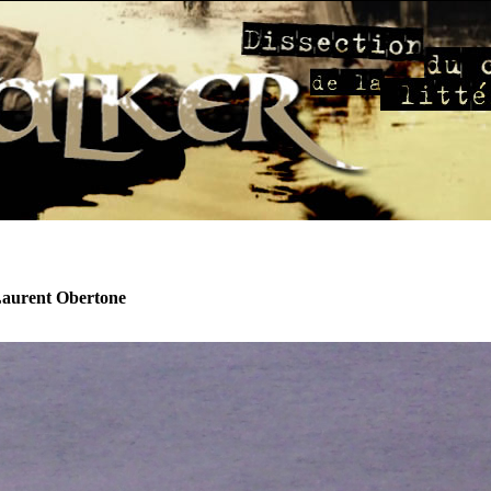
Laurent Obertone