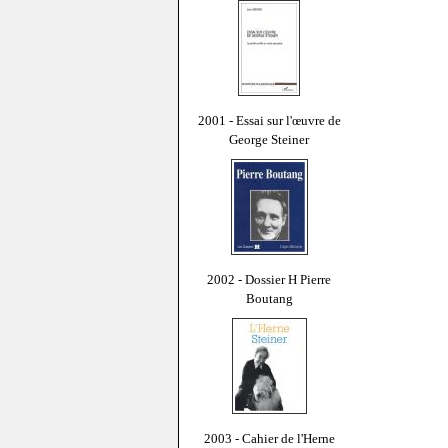
2001 - Essai sur l'œuvre de
George Steiner
2002 - Dossier H Pierre
Boutang
2003 - Cahier de l'Herne