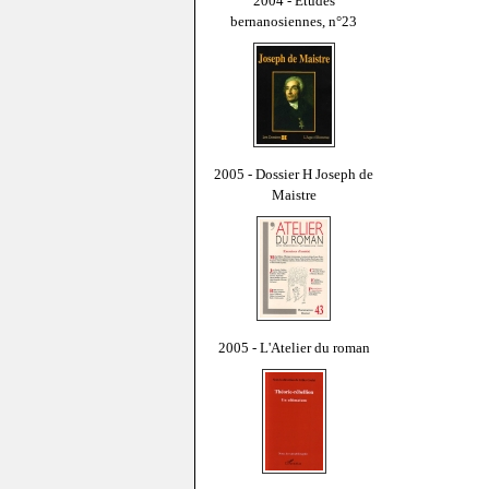
2004 - Études
bernanosiennes, n°23
2005 - Dossier H Joseph de
Maistre
2005 - L'Atelier du roman