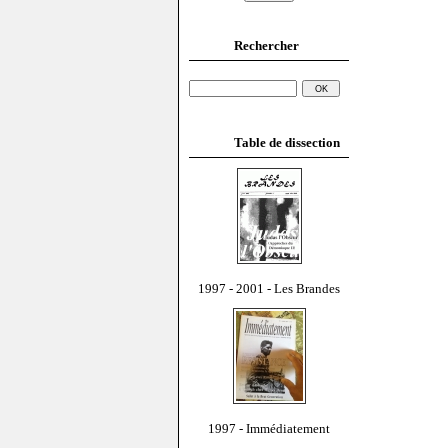
Rechercher
Table de dissection
1997 - 2001 - Les Brandes
1997 - Immédiatement