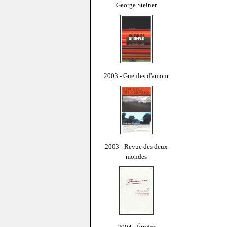
George Steiner
2003 - Gueules d'amour
2003 - Revue des deux
mondes