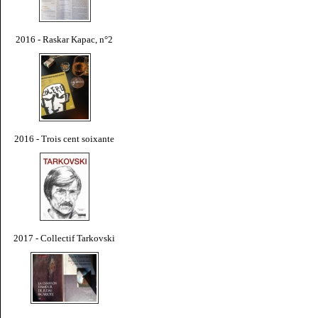
2016 - Raskar Kapac, n°2
2016 - Trois cent soixante
2017 - Collectif Tarkovski