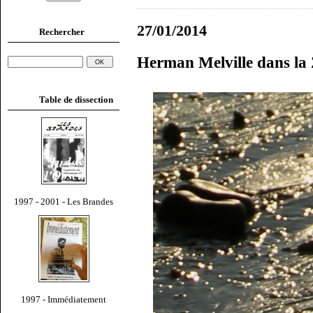
27/01/2014
Rechercher
Herman Melville dans la
Table de dissection
1997 - 2001 - Les Brandes
1997 - Immédiatement