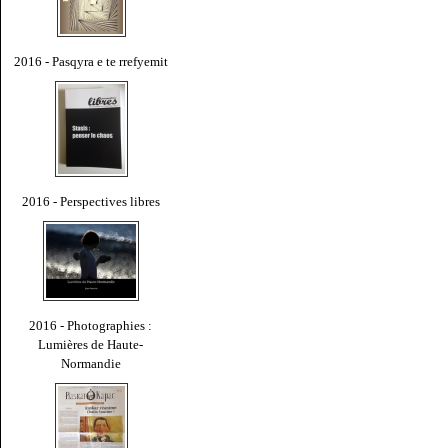
2016 - Pasqyra e te rrefyemit
2016 - Perspectives libres
2016 - Photographies :
Lumières de Haute-
Normandie