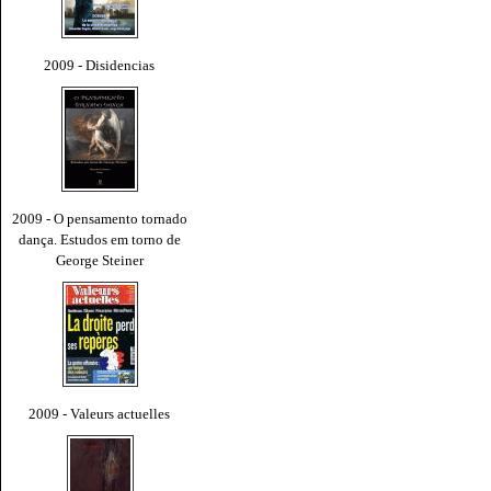
2009 - Disidencias
2009 - O pensamento tornado
dança. Estudos em torno de
George Steiner
2009 - Valeurs actuelles