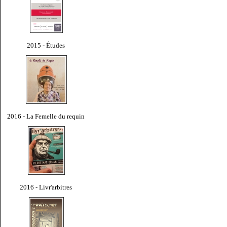
2015 - Études
2016 - La Femelle du requin
2016 - Livr'arbitres