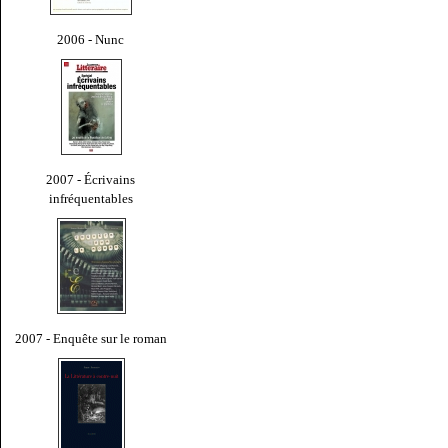
2006 - Nunc
2007 - Écrivains
infréquentables
2007 - Enquête sur le roman