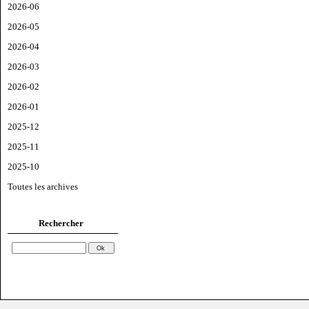
2026-06
2026-05
2026-04
2026-03
2026-02
2026-01
2025-12
2025-11
2025-10
Toutes les archives
Rechercher