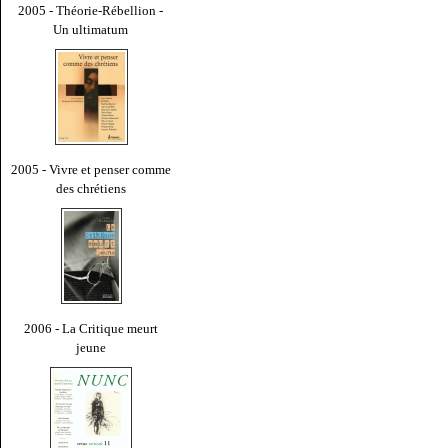
2005 - Théorie-Rébellion -
Un ultimatum
2005 - Vivre et penser comme
des chrétiens
2006 - La Critique meurt
jeune