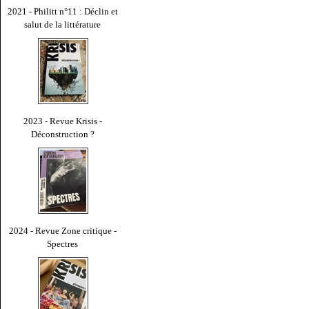
2021 - Philitt n°11 : Déclin et
salut de la littérature
2023 - Revue Krisis -
Déconstruction ?
2024 - Revue Zone critique -
Spectres