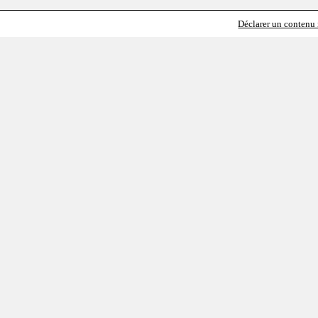
Déclarer un contenu i