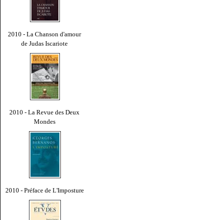
2010 - La Chanson d'amour
de Judas Iscariote
2010 - La Revue des Deux
Mondes
2010 - Préface de L'Imposture