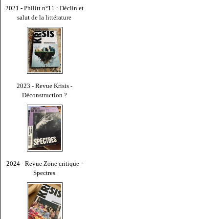
2021 - Philitt n°11 : Déclin et
salut de la littérature
2023 - Revue Krisis -
Déconstruction ?
2024 - Revue Zone critique -
Spectres