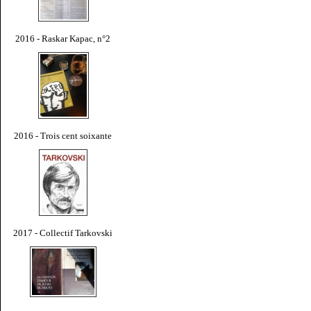
2016 - Raskar Kapac, n°2
2016 - Trois cent soixante
2017 - Collectif Tarkovski