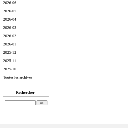
2026-06
2026-05
2026-04
2026-03
2026-02
2026-01
2025-12
2025-11
2025-10
Toutes les archives
Rechercher