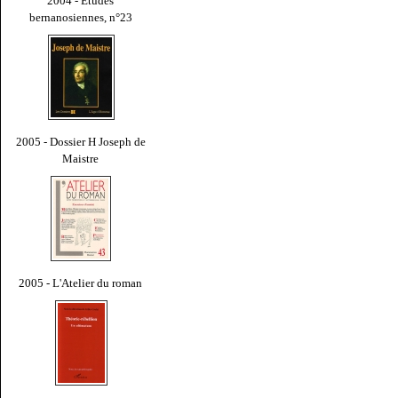
2004 - Études
bernanosiennes, n°23
2005 - Dossier H Joseph de
Maistre
2005 - L'Atelier du roman