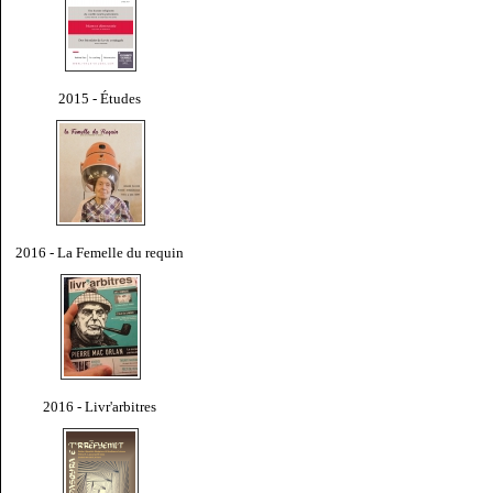
2015 - Études
2016 - La Femelle du requin
2016 - Livr'arbitres