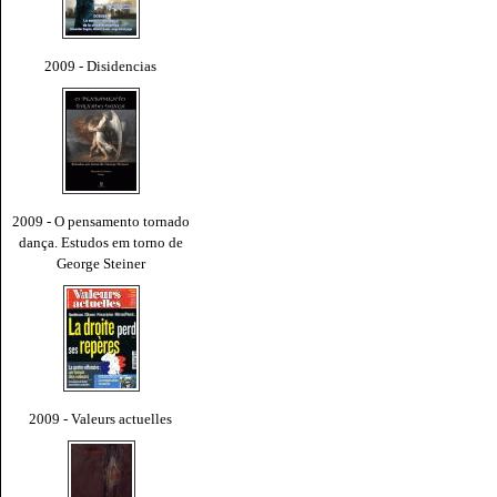
2009 - Disidencias
2009 - O pensamento tornado
dança. Estudos em torno de
George Steiner
2009 - Valeurs actuelles