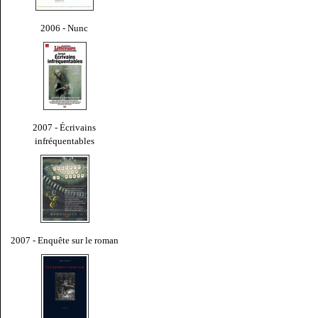
2006 - Nunc
2007 - Écrivains
infréquentables
2007 - Enquête sur le roman