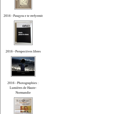
2016 - Pasqyra e te rrefyemit
2016 - Perspectives libres
2016 - Photographies :
Lumières de Haute-
Normandie