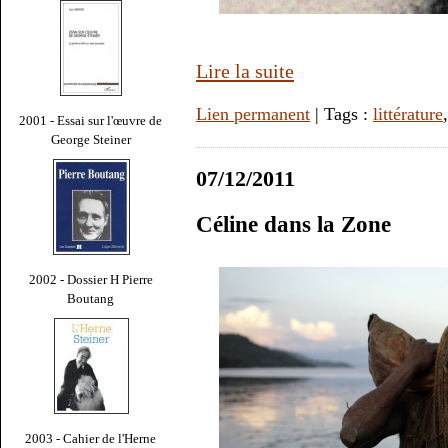
Lire la suite
Lien permanent
| Tags :
littérature
2001 - Essai sur l'œuvre de
George Steiner
07/12/2011
Céline dans la Zone
2002 - Dossier H Pierre
Boutang
2003 - Cahier de l'Herne