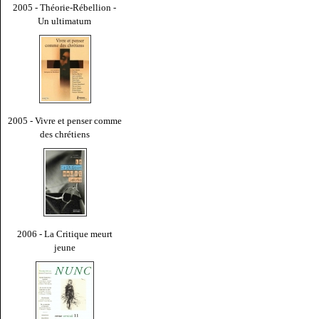
2005 - Théorie-Rébellion -
Un ultimatum
2005 - Vivre et penser comme
des chrétiens
2006 - La Critique meurt
jeune