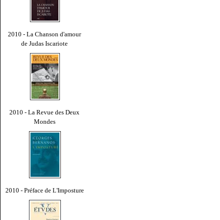
2010 - La Chanson d'amour
de Judas Iscariote
2010 - La Revue des Deux
Mondes
2010 - Préface de L'Imposture