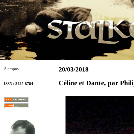
20/03/2018
À propos
Céline et Dante, par Phil
ISSN : 2425-8784