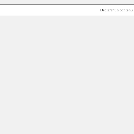
Déclarer un contenu i