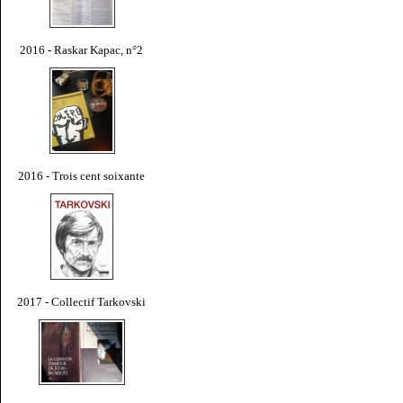
2016 - Raskar Kapac, n°2
2016 - Trois cent soixante
2017 - Collectif Tarkovski