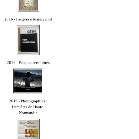
2016 - Pasqyra e te rrefyemit
2016 - Perspectives libres
2016 - Photographies :
Lumières de Haute-
Normandie