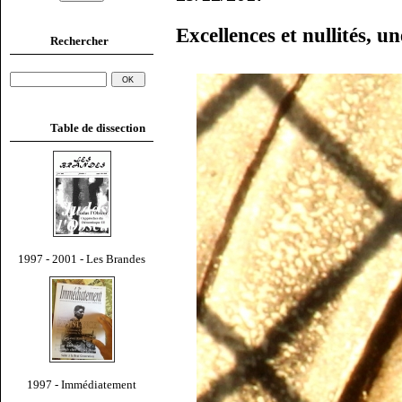
Excellences et nullités, u
Rechercher
Table de dissection
1997 - 2001 - Les Brandes
1997 - Immédiatement