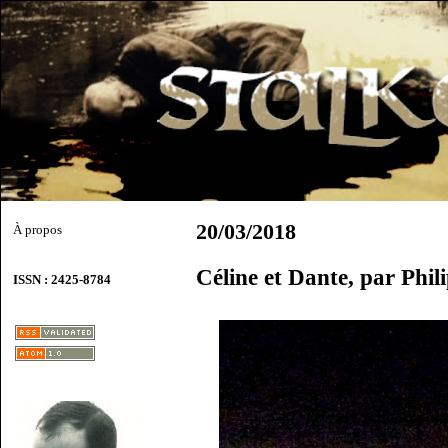
20/03/2018
À propos
Céline et Dante, par Phil
ISSN : 2425-8784