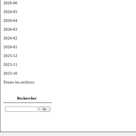
2026-06
2026-05
2026-04
2026-03
2026-02
2026-01
2025-12
2025-11
2025-10
Toutes les archives
Rechercher