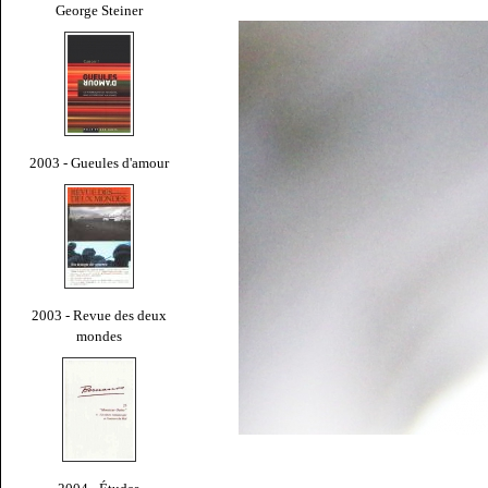
George Steiner
2003 - Gueules d'amour
2003 - Revue des deux
mondes