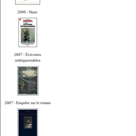
2006 - Nunc
2007 - Écrivains
infréquentables
2007 - Enquête sur le roman