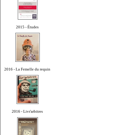
2015 - Études
2016 - La Femelle du requin
2016 - Livr'arbitres