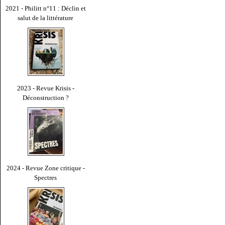
2021 - Philitt n°11 : Déclin et
salut de la littérature
2023 - Revue Krisis -
Déconstruction ?
2024 - Revue Zone critique -
Spectres