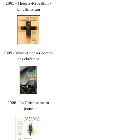
2005 - Théorie-Rébellion -
Un ultimatum
2005 - Vivre et penser comme
des chrétiens
2006 - La Critique meurt
jeune