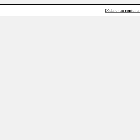
Déclarer un contenu i