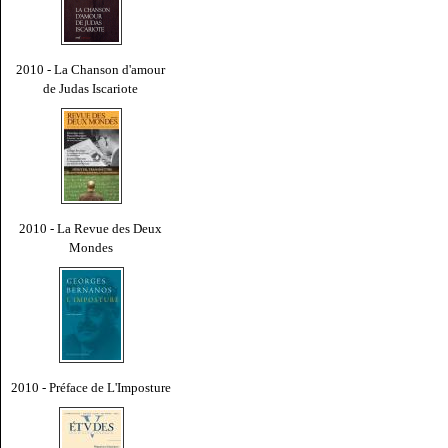
2010 - La Chanson d'amour
de Judas Iscariote
2010 - La Revue des Deux
Mondes
2010 - Préface de L'Imposture