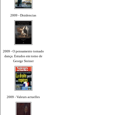
2009 - Disidencias
2009 - O pensamento tornado
dança. Estudos em torno de
George Steiner
2009 - Valeurs actuelles