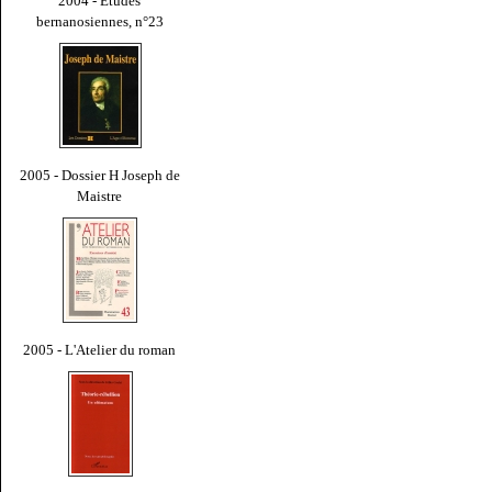
2004 - Études
bernanosiennes, n°23
2005 - Dossier H Joseph de
Maistre
2005 - L'Atelier du roman