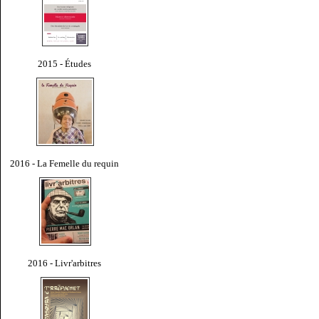
2015 - Études
2016 - La Femelle du requin
2016 - Livr'arbitres