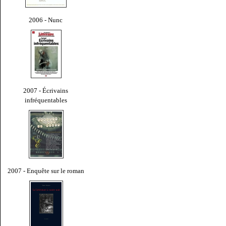
2006 - Nunc
2007 - Écrivains
infréquentables
2007 - Enquête sur le roman