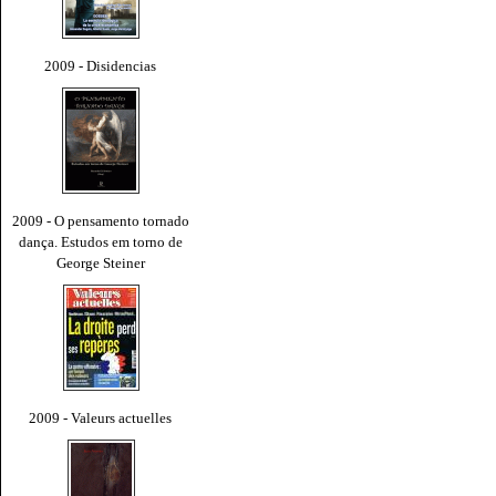
2009 - Disidencias
2009 - O pensamento tornado
dança. Estudos em torno de
George Steiner
2009 - Valeurs actuelles