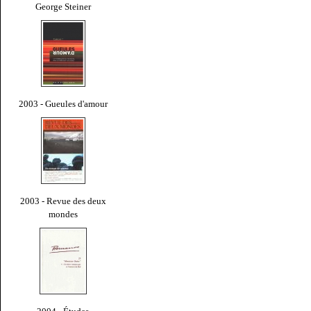
George Steiner
2003 - Gueules d'amour
2003 - Revue des deux
mondes