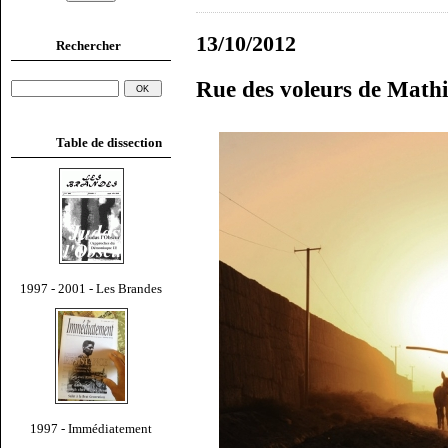
13/10/2012
Rechercher
Rue des voleurs de Math
Table de dissection
1997 - 2001 - Les Brandes
1997 - Immédiatement