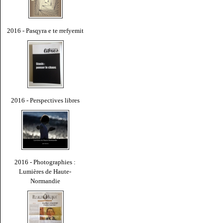
2016 - Pasqyra e te rrefyemit
2016 - Perspectives libres
2016 - Photographies :
Lumières de Haute-
Normandie