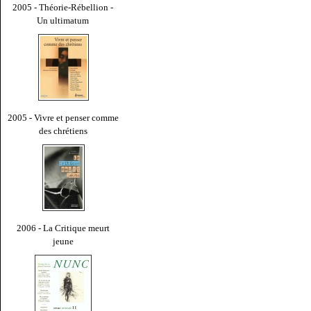
2005 - Théorie-Rébellion -
Un ultimatum
2005 - Vivre et penser comme
des chrétiens
2006 - La Critique meurt
jeune