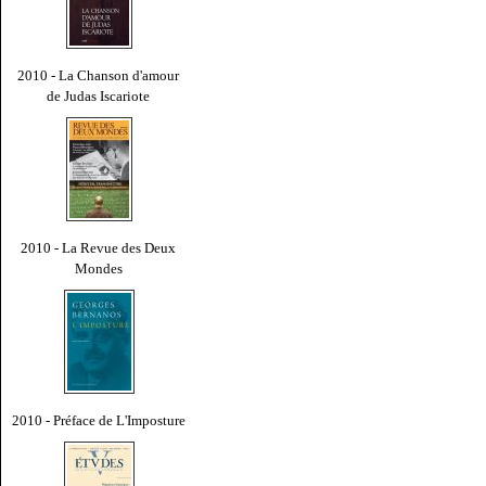
2010 - La Chanson d'amour
de Judas Iscariote
2010 - La Revue des Deux
Mondes
2010 - Préface de L'Imposture