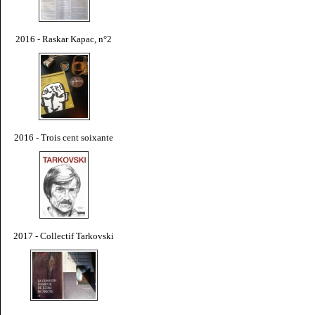
2016 - Raskar Kapac, n°2
2016 - Trois cent soixante
2017 - Collectif Tarkovski