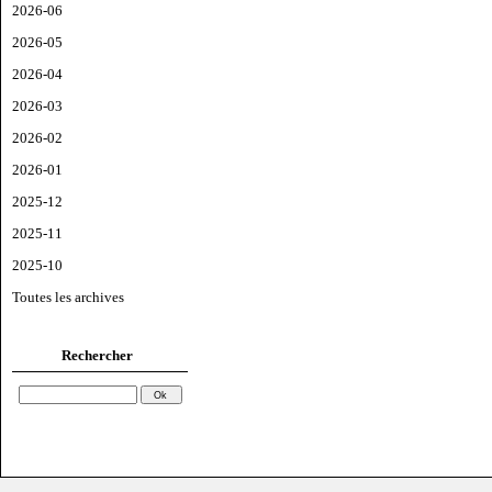
2026-06
2026-05
2026-04
2026-03
2026-02
2026-01
2025-12
2025-11
2025-10
Toutes les archives
Rechercher