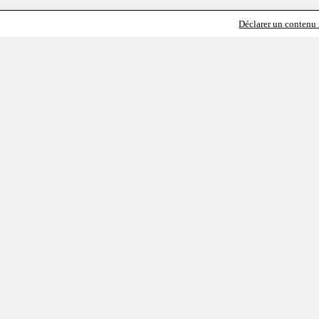
Déclarer un contenu i