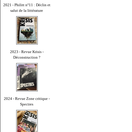
2021 - Philitt n°11 : Déclin et
salut de la littérature
2023 - Revue Krisis -
Déconstruction ?
2024 - Revue Zone critique -
Spectres