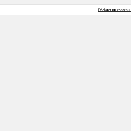
Déclarer un contenu i