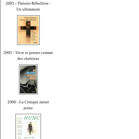
2005 - Théorie-Rébellion -
Un ultimatum
2005 - Vivre et penser comme
des chrétiens
2006 - La Critique meurt
jeune