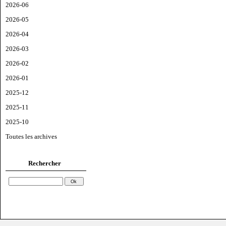
2026-06
2026-05
2026-04
2026-03
2026-02
2026-01
2025-12
2025-11
2025-10
Toutes les archives
Rechercher