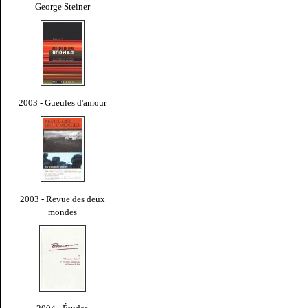
George Steiner
2003 - Gueules d'amour
2003 - Revue des deux
mondes