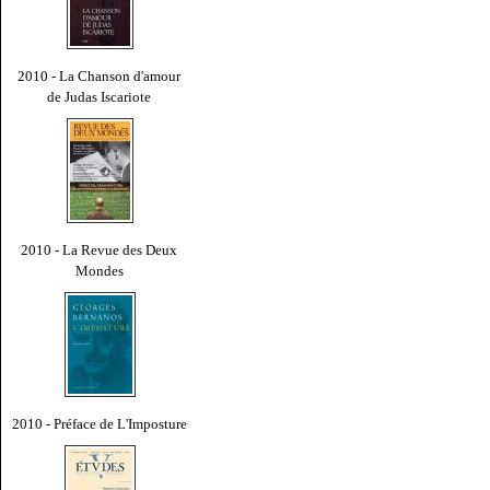
2010 - La Chanson d'amour
de Judas Iscariote
2010 - La Revue des Deux
Mondes
2010 - Préface de L'Imposture