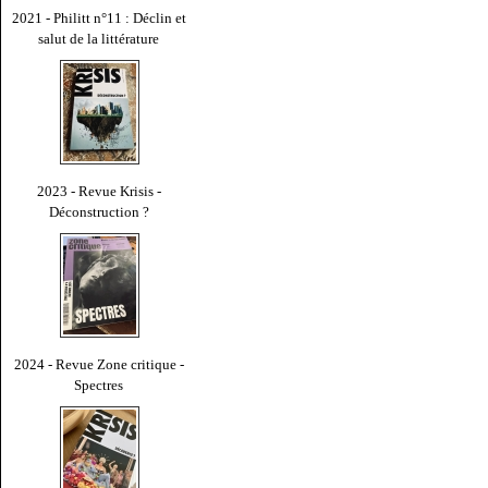
2021 - Philitt n°11 : Déclin et
salut de la littérature
2023 - Revue Krisis -
Déconstruction ?
2024 - Revue Zone critique -
Spectres