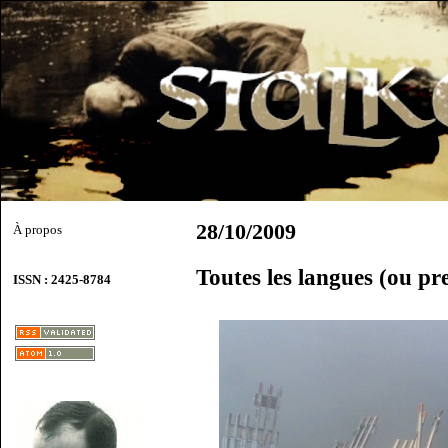
28/10/2009
À propos
Toutes les langues (ou pr
ISSN : 2425-8784