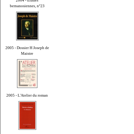
2004 - Études
bernanosiennes, n°23
2005 - Dossier H Joseph de
Maistre
2005 - L'Atelier du roman