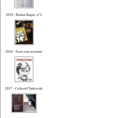
2016 - Raskar Kapac, n°2
2016 - Trois cent soixante
2017 - Collectif Tarkovski