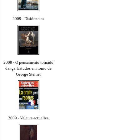
2009 - Disidencias
2009 - O pensamento tornado
dança. Estudos em torno de
George Steiner
2009 - Valeurs actuelles