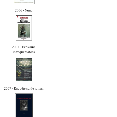
2006 - Nunc
2007 - Écrivains
infréquentables
2007 - Enquête sur le roman