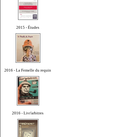
2015 - Études
2016 - La Femelle du requin
2016 - Livr'arbitres