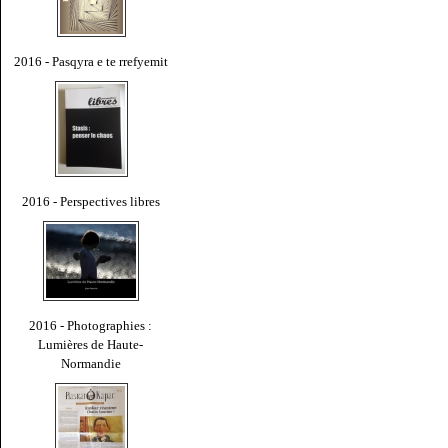
2016 - Pasqyra e te rrefyemit
2016 - Perspectives libres
2016 - Photographies :
Lumières de Haute-
Normandie