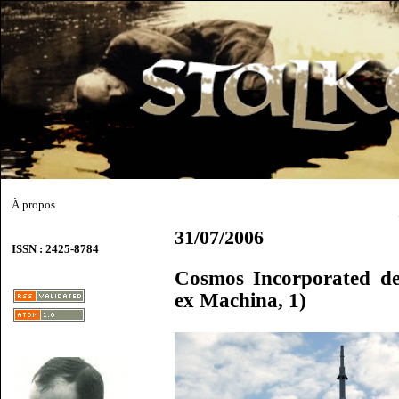
À propos
31/07/2006
ISSN : 2425-8784
Cosmos Incorporated de
ex Machina, 1)