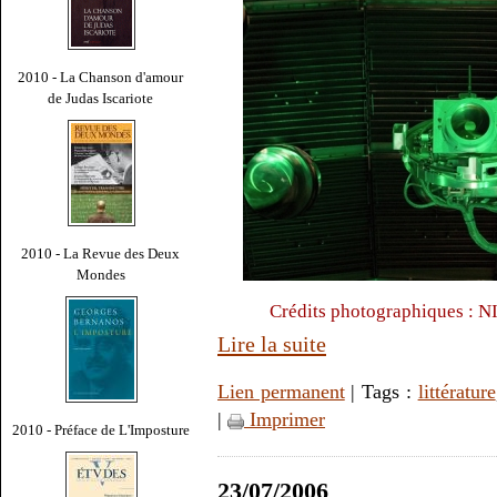
2010 - La Chanson d'amour
de Judas Iscariote
2010 - La Revue des Deux
Mondes
Crédits photographiques : N
Lire la suite
Lien permanent
| Tags :
littérature
|
Imprimer
2010 - Préface de L'Imposture
23/07/2006