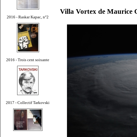
Villa Vortex de Maurice 
2016 - Raskar Kapac, n°2
2016 - Trois cent soixante
2017 - Collectif Tarkovski