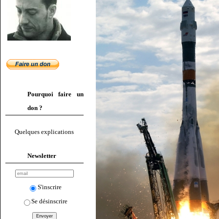
Pourquoi faire un
don ?
Quelques explications
Newsletter
S'inscrire
Se désinscrire