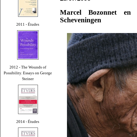
Marcel Bozonnet en 
Scheveningen
2011 - Études
2012 - The Wounds of
Possibility. Essays on George
Steiner
2014 - Études