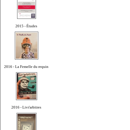
2015 - Études
2016 - La Femelle du requin
2016 - Livr'arbitres