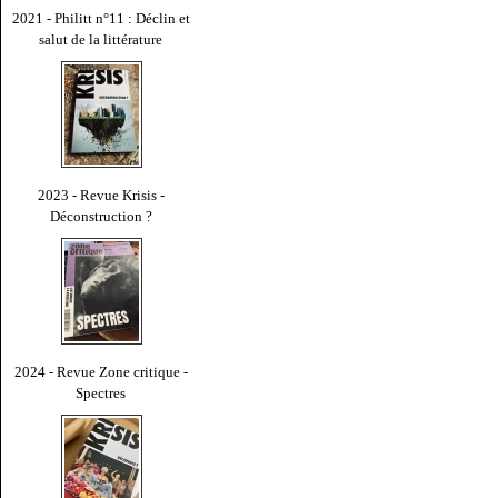
2021 - Philitt n°11 : Déclin et
salut de la littérature
2023 - Revue Krisis -
Déconstruction ?
2024 - Revue Zone critique -
Spectres