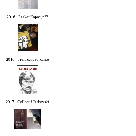
2016 - Raskar Kapac, n°2
2016 - Trois cent soixante
2017 - Collectif Tarkovski