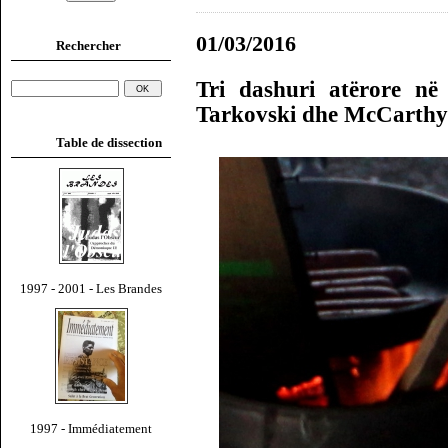
01/03/2016
Rechercher
Tri dashuri atërore në 
Tarkovski dhe McCarthy
Table de dissection
1997 - 2001 - Les Brandes
1997 - Immédiatement