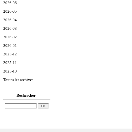
2026-06
2026-05
2026-04
2026-03
2026-02
2026-01
2025-12
2025-11
2025-10
Toutes les archives
Rechercher