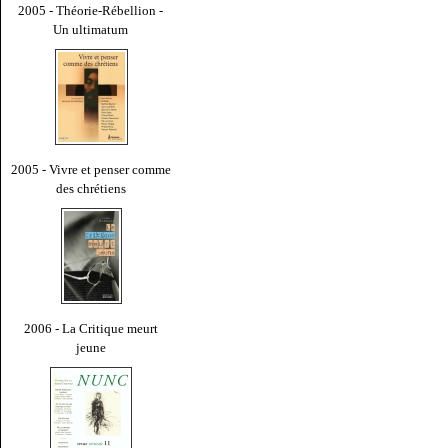
2005 - Théorie-Rébellion -
Un ultimatum
2005 - Vivre et penser comme
des chrétiens
2006 - La Critique meurt
jeune