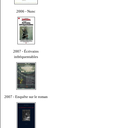
2006 - Nunc
2007 - Écrivains
infréquentables
2007 - Enquête sur le roman