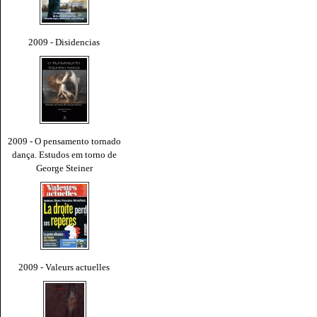
2009 - Disidencias
2009 - O pensamento tornado
dança. Estudos em torno de
George Steiner
2009 - Valeurs actuelles