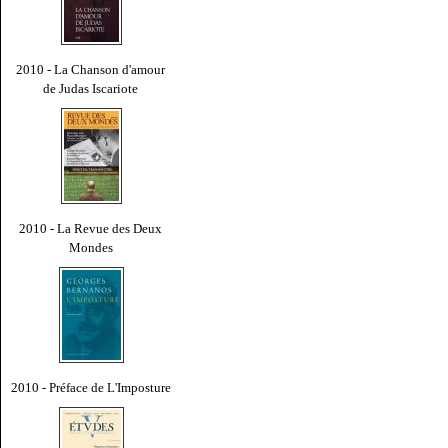
2010 - La Chanson d'amour
de Judas Iscariote
2010 - La Revue des Deux
Mondes
2010 - Préface de L'Imposture