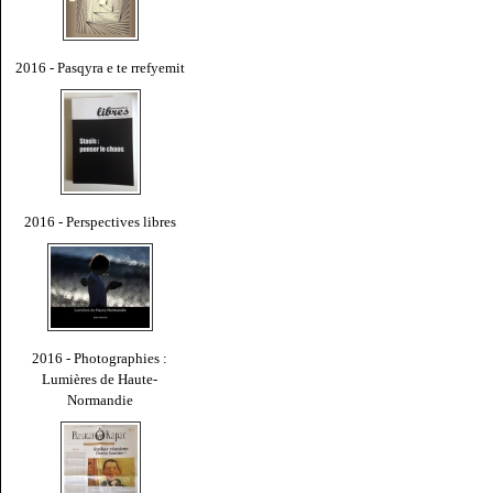
2016 - Pasqyra e te rrefyemit
2016 - Perspectives libres
2016 - Photographies :
Lumières de Haute-
Normandie