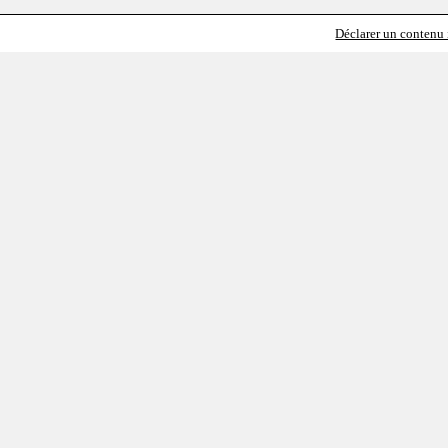
Déclarer un contenu i