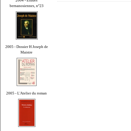
2004 - Études
bernanosiennes, n°23
2005 - Dossier H Joseph de
Maistre
2005 - L'Atelier du roman