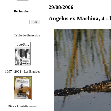
29/08/2006
Rechercher
Angelus ex Machina, 4 : l
Table de dissection
1997 - 2001 - Les Brandes
1997 - Immédiatement