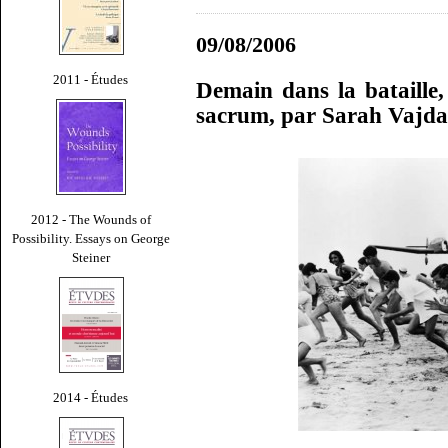
09/08/2006
2011 - Études
Demain dans la bataille,
sacrum, par Sarah Vajda
2012 - The Wounds of
Possibility. Essays on George
Steiner
2014 - Études