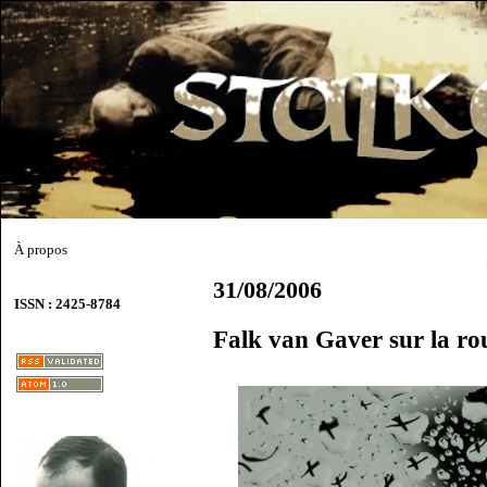
À propos
31/08/2006
ISSN : 2425-8784
Falk van Gaver sur la rou