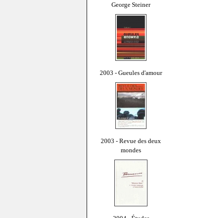
George Steiner
2003 - Gueules d'amour
2003 - Revue des deux
mondes