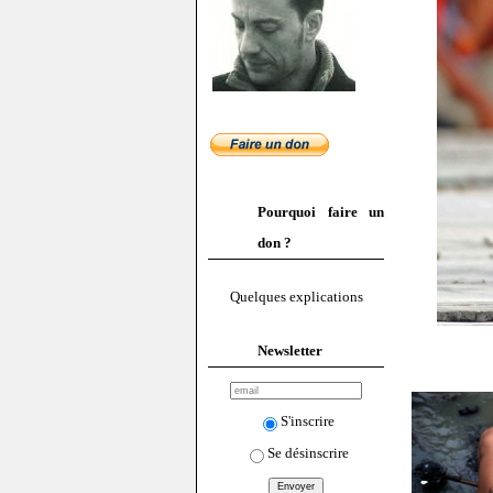
Pourquoi faire un
don ?
Quelques explications
Newsletter
S'inscrire
Se désinscrire