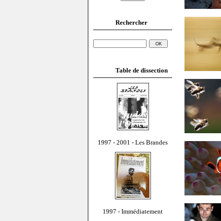
Rechercher
Table de dissection
1997 - 2001 - Les Brandes
1997 - Immédiatement