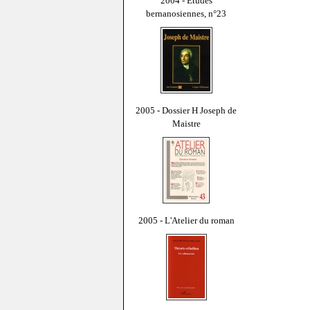
2004 - Études
bernanosiennes, n°23
2005 - Dossier H Joseph de
Maistre
2005 - L'Atelier du roman