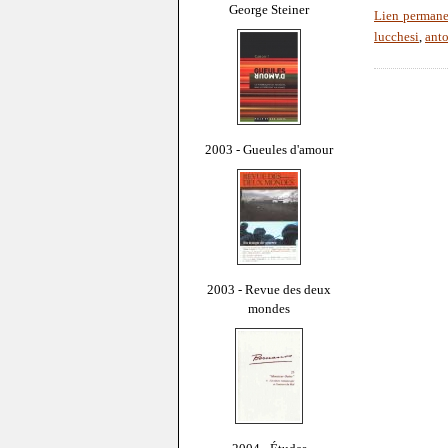
George Steiner
Lien permane
lucchesi
,
anto
2003 - Gueules d'amour
2003 - Revue des deux
mondes