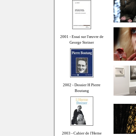
2001 - Essai sur l'œuvre de
George Steiner
2002 - Dossier H Pierre
Boutang
2003 - Cahier de l'Herne