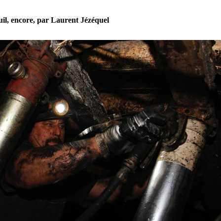
il, encore, par Laurent Jézéquel