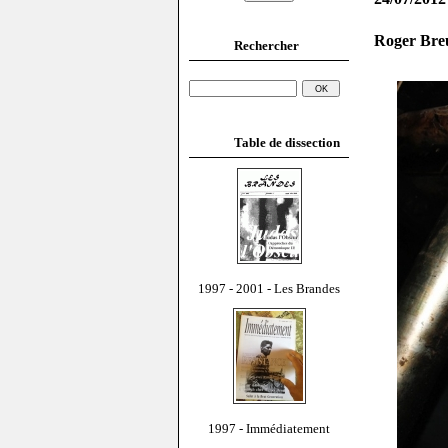
Roger Breu
Rechercher
Table de dissection
1997 - 2001 - Les Brandes
1997 - Immédiatement