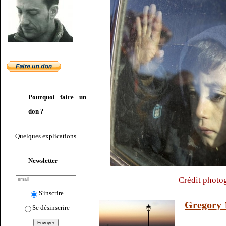
Pourquoi faire un
don ?
Quelques explications
Newsletter
Crédit photo
S'inscrire
Gregory 
Se désinscrire