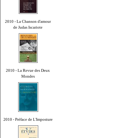
2010 - La Chanson d'amour
de Judas Iscariote
2010 - La Revue des Deux
Mondes
2010 - Préface de L'Imposture