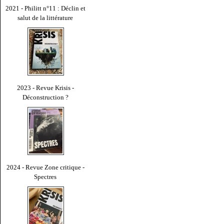
2021 - Philitt n°11 : Déclin et
salut de la littérature
2023 - Revue Krisis -
Déconstruction ?
2024 - Revue Zone critique -
Spectres