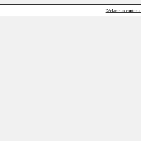
Déclarer un contenu i