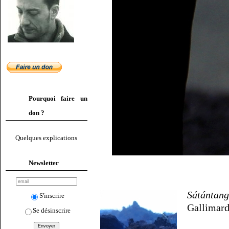
Pourquoi faire un
don ?
Quelques explications
Newsletter
Sátántan
S'inscrire
Gallimard
Se désinscrire