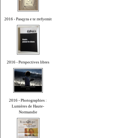
2016 - Pasqyra e te rrefyemit
2016 - Perspectives libres
2016 - Photographies :
Lumières de Haute-
Normandie