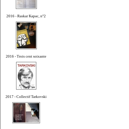
2016 - Raskar Kapac, n°2
2016 - Trois cent soixante
2017 - Collectif Tarkovski