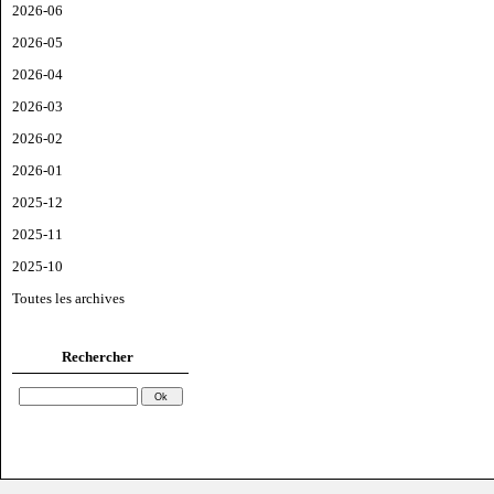
2026-06
2026-05
2026-04
2026-03
2026-02
2026-01
2025-12
2025-11
2025-10
Toutes les archives
Rechercher