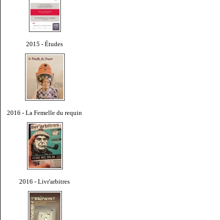
2015 - Études
2016 - La Femelle du requin
2016 - Livr'arbitres