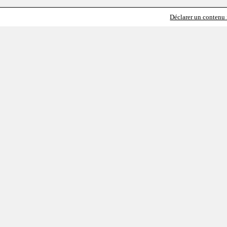
Déclarer un contenu i