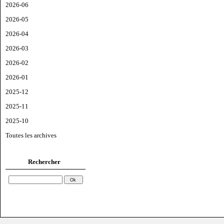
2026-06
2026-05
2026-04
2026-03
2026-02
2026-01
2025-12
2025-11
2025-10
Toutes les archives
Rechercher