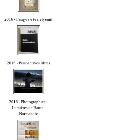
2016 - Pasqyra e te rrefyemit
2016 - Perspectives libres
2016 - Photographies :
Lumières de Haute-
Normandie