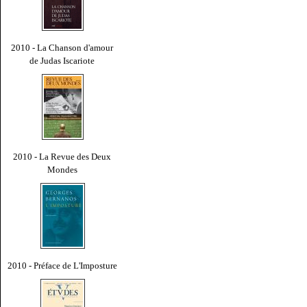
2010 - La Chanson d'amour
de Judas Iscariote
2010 - La Revue des Deux
Mondes
2010 - Préface de L'Imposture