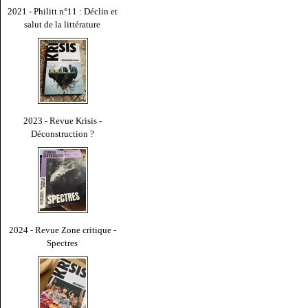
2021 - Philitt n°11 : Déclin et
salut de la littérature
2023 - Revue Krisis -
Déconstruction ?
2024 - Revue Zone critique -
Spectres