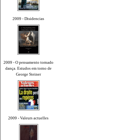
2009 - Disidencias
2009 - O pensamento tornado
dança. Estudos em torno de
George Steiner
2009 - Valeurs actuelles