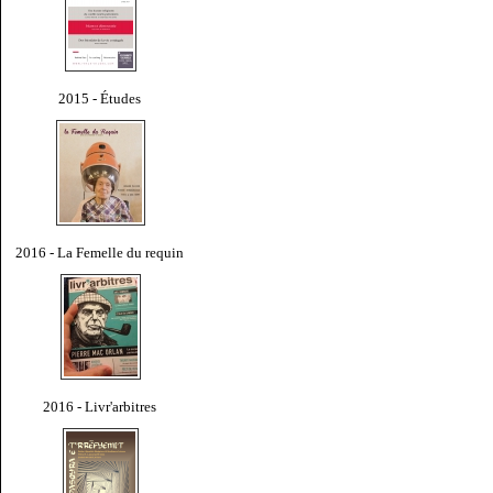
2015 - Études
2016 - La Femelle du requin
2016 - Livr'arbitres