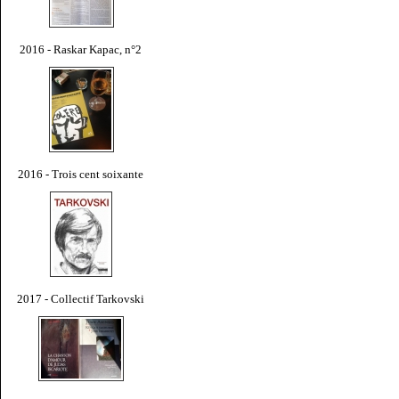
2016 - Raskar Kapac, n°2
2016 - Trois cent soixante
2017 - Collectif Tarkovski