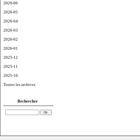
2026-06
2026-05
2026-04
2026-03
2026-02
2026-01
2025-12
2025-11
2025-10
Toutes les archives
Rechercher