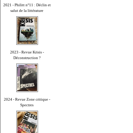
2021 - Philitt n°11 : Déclin et
salut de la littérature
2023 - Revue Krisis -
Déconstruction ?
2024 - Revue Zone critique -
Spectres