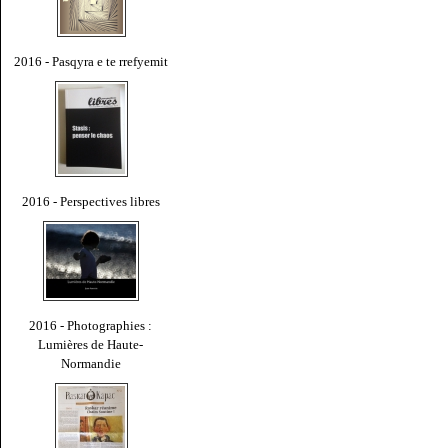
2016 - Pasqyra e te rrefyemit
2016 - Perspectives libres
2016 - Photographies :
Lumières de Haute-
Normandie