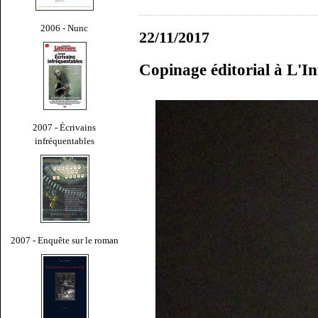
2006 - Nunc
22/11/2017
Copinage éditorial à L'Inf
2007 - Écrivains
infréquentables
2007 - Enquête sur le roman