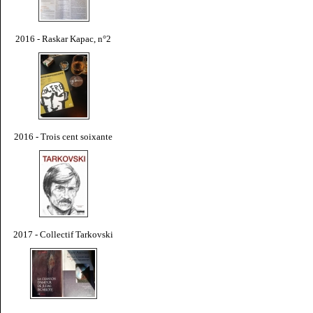
2016 - Raskar Kapac, n°2
2016 - Trois cent soixante
2017 - Collectif Tarkovski