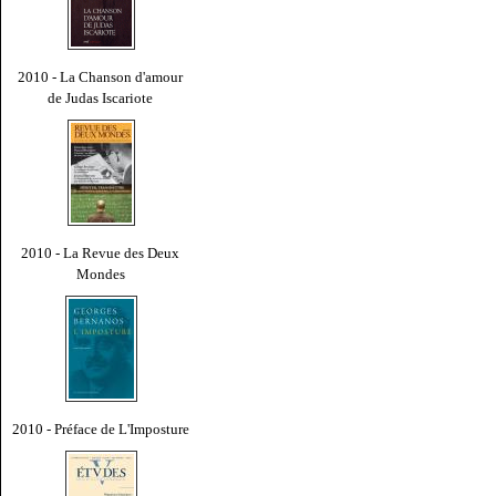
2010 - La Chanson d'amour
de Judas Iscariote
2010 - La Revue des Deux
Mondes
2010 - Préface de L'Imposture