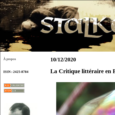
10/12/2020
À propos
La Critique littéraire e
ISSN : 2425-8784