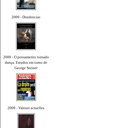
2009 - Disidencias
2009 - O pensamento tornado
dança. Estudos em torno de
George Steiner
2009 - Valeurs actuelles