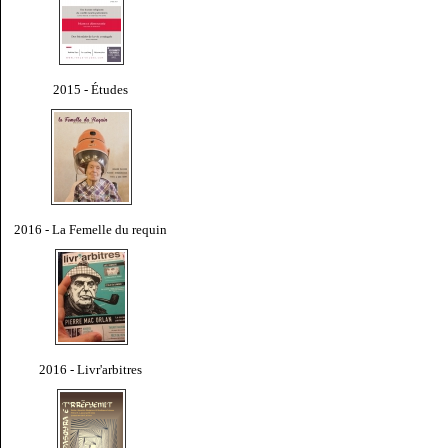
2015 - Études
2016 - La Femelle du requin
2016 - Livr'arbitres