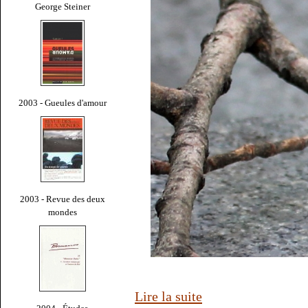
George Steiner
2003 - Gueules d'amour
2003 - Revue des deux
mondes
Lire la suite