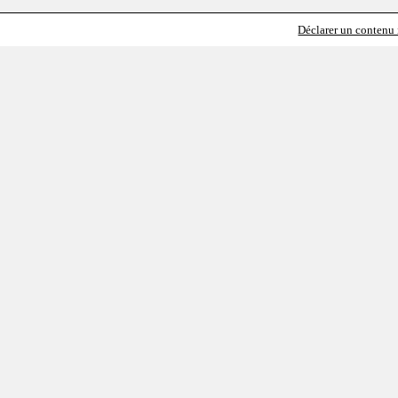
Déclarer un contenu i