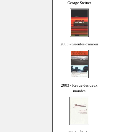
George Steiner
2003 - Gueules d'amour
2003 - Revue des deux
mondes