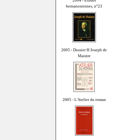
2004 - Études
bernanosiennes, n°23
2005 - Dossier H Joseph de
Maistre
2005 - L'Atelier du roman