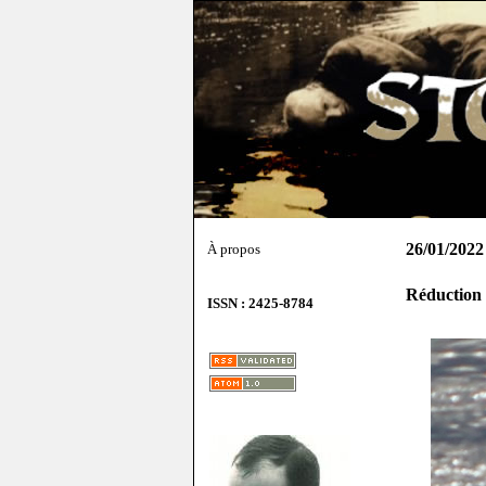
26/01/2022
À propos
Réduction
ISSN : 2425-8784