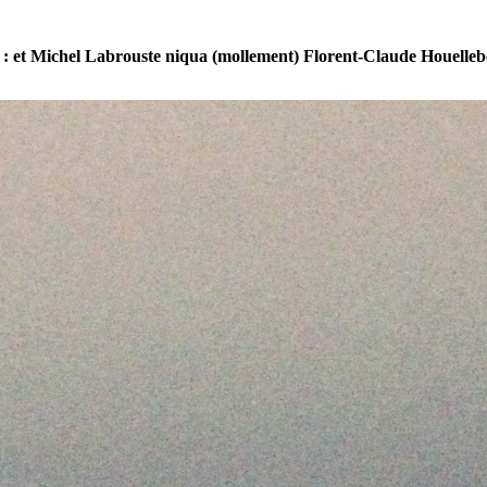
 : et Michel Labrouste niqua (mollement) Florent-Claude Houelle