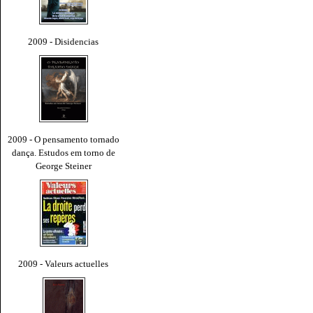
2009 - Disidencias
2009 - O pensamento tornado
dança. Estudos em torno de
George Steiner
2009 - Valeurs actuelles