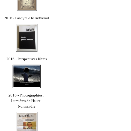
2016 - Pasqyra e te rrefyemit
2016 - Perspectives libres
2016 - Photographies :
Lumières de Haute-
Normandie