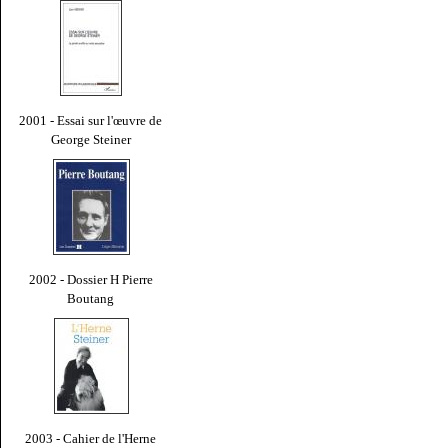
2001 - Essai sur l'œuvre de
George Steiner
2002 - Dossier H Pierre
Boutang
2003 - Cahier de l'Herne