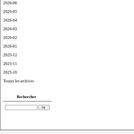
2026-06
2026-05
2026-04
2026-03
2026-02
2026-01
2025-12
2025-11
2025-10
Toutes les archives
Rechercher