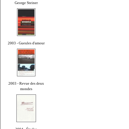
George Steiner
2003 - Gueules d'amour
2003 - Revue des deux
mondes