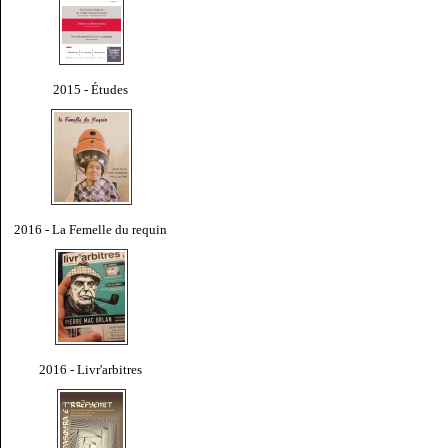
2015 - Études
2016 - La Femelle du requin
2016 - Livr'arbitres