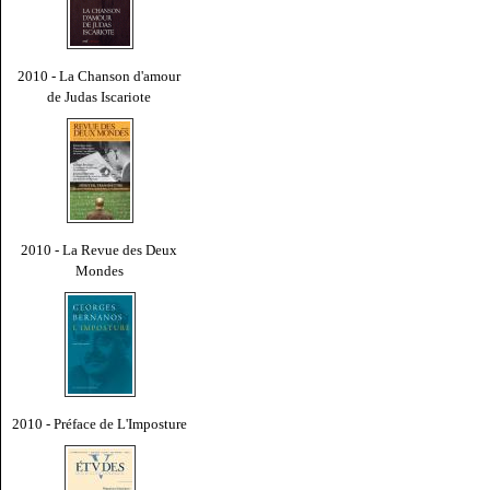
2010 - La Chanson d'amour
de Judas Iscariote
2010 - La Revue des Deux
Mondes
2010 - Préface de L'Imposture