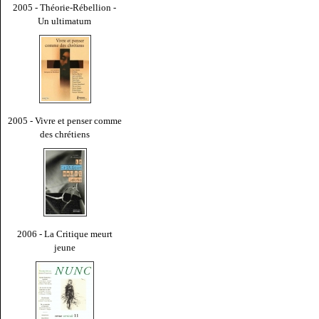
2005 - Théorie-Rébellion -
Un ultimatum
2005 - Vivre et penser comme
des chrétiens
2006 - La Critique meurt
jeune