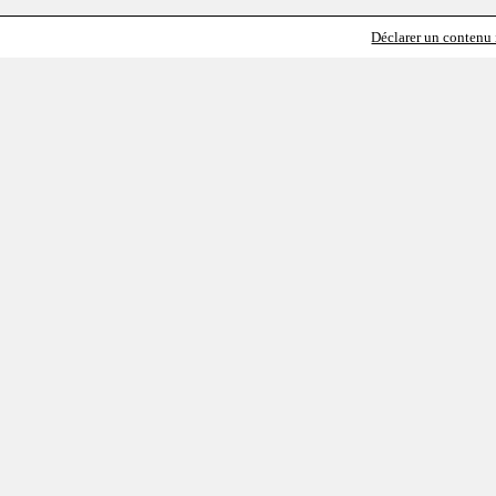
Déclarer un contenu i