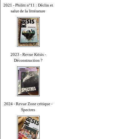
2021 - Philitt n°11 : Déclin et
salut de la littérature
2023 - Revue Krisis -
Déconstruction ?
2024 - Revue Zone critique -
Spectres