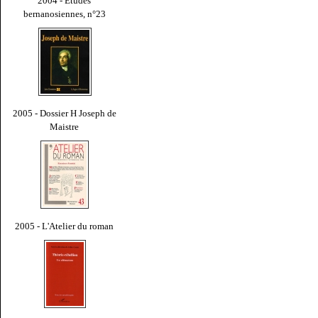
2004 - Études
bernanosiennes, n°23
2005 - Dossier H Joseph de
Maistre
2005 - L'Atelier du roman