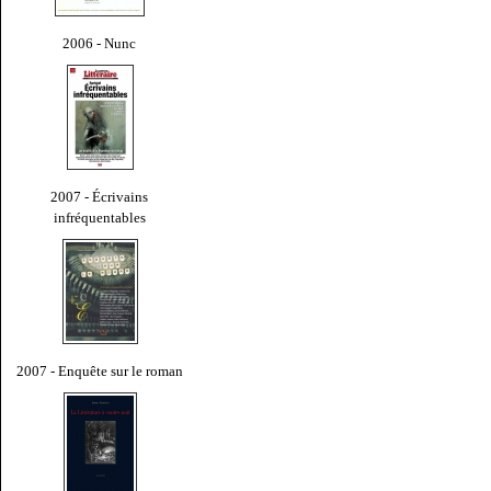
2006 - Nunc
2007 - Écrivains
infréquentables
2007 - Enquête sur le roman