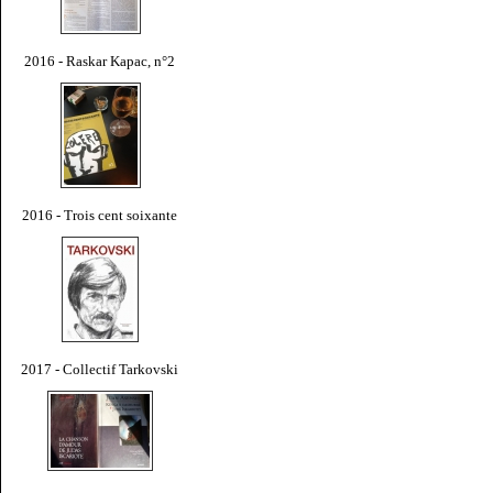
2016 - Raskar Kapac, n°2
2016 - Trois cent soixante
2017 - Collectif Tarkovski