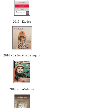
2015 - Études
2016 - La Femelle du requin
2016 - Livr'arbitres