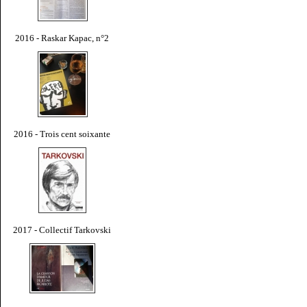
2016 - Raskar Kapac, n°2
2016 - Trois cent soixante
2017 - Collectif Tarkovski