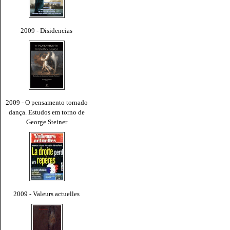
2009 - Disidencias
2009 - O pensamento tornado
dança. Estudos em torno de
George Steiner
2009 - Valeurs actuelles