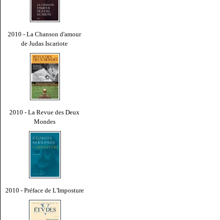
2010 - La Chanson d'amour
de Judas Iscariote
2010 - La Revue des Deux
Mondes
2010 - Préface de L'Imposture