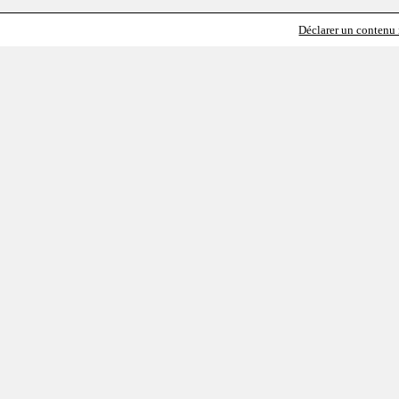
Déclarer un contenu i