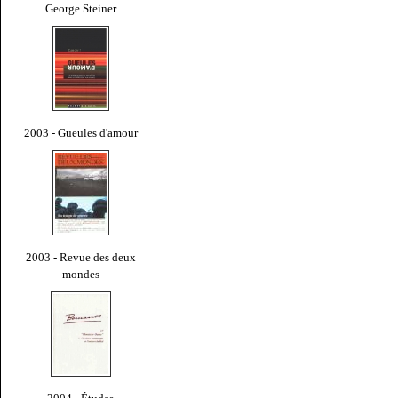
George Steiner
2003 - Gueules d'amour
2003 - Revue des deux
mondes