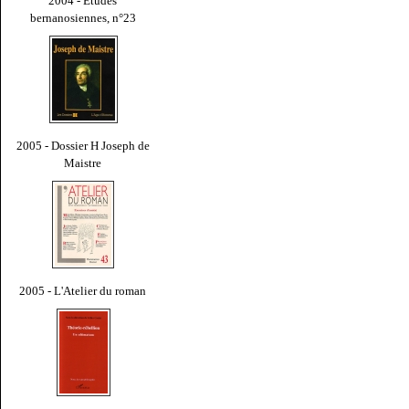
2004 - Études
bernanosiennes, n°23
2005 - Dossier H Joseph de
Maistre
2005 - L'Atelier du roman