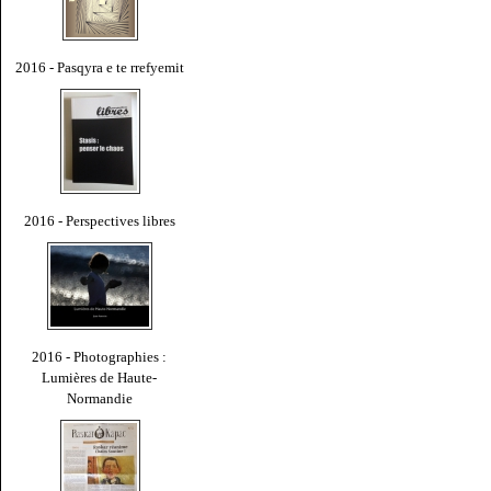
2016 - Pasqyra e te rrefyemit
2016 - Perspectives libres
2016 - Photographies :
Lumières de Haute-
Normandie