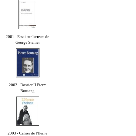
2001 - Essai sur l'œuvre de
George Steiner
2002 - Dossier H Pierre
Boutang
2003 - Cahier de l'Herne