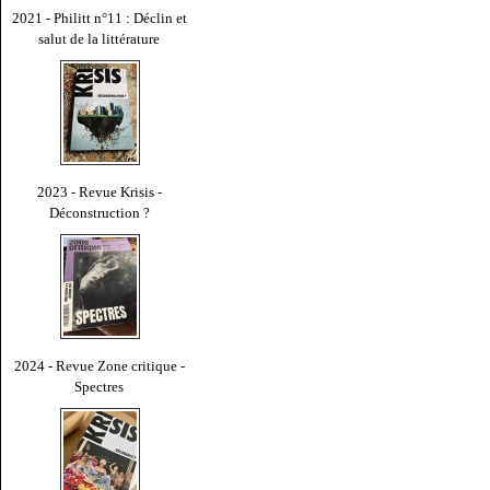
2021 - Philitt n°11 : Déclin et
salut de la littérature
2023 - Revue Krisis -
Déconstruction ?
2024 - Revue Zone critique -
Spectres