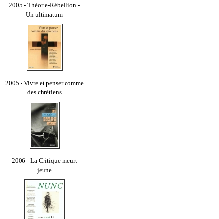
2005 - Théorie-Rébellion -
Un ultimatum
2005 - Vivre et penser comme
des chrétiens
2006 - La Critique meurt
jeune