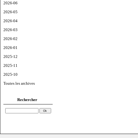
2026-06
2026-05
2026-04
2026-03
2026-02
2026-01
2025-12
2025-11
2025-10
Toutes les archives
Rechercher