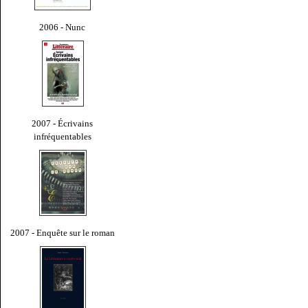
2006 - Nunc
2007 - Écrivains
infréquentables
2007 - Enquête sur le roman