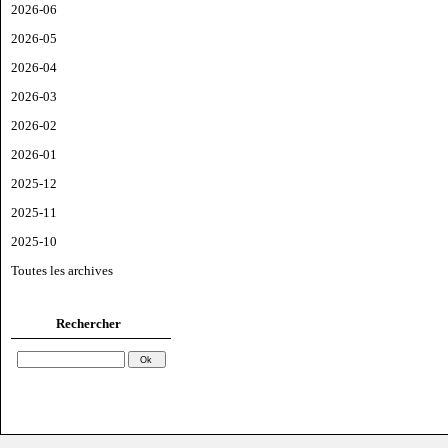
2026-06
2026-05
2026-04
2026-03
2026-02
2026-01
2025-12
2025-11
2025-10
Toutes les archives
Rechercher