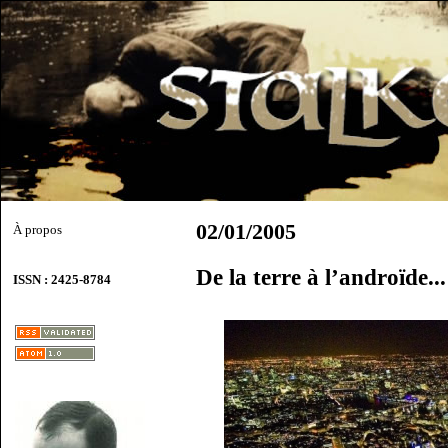
02/01/2005
À propos
De la terre à l’androïde..
ISSN : 2425-8784