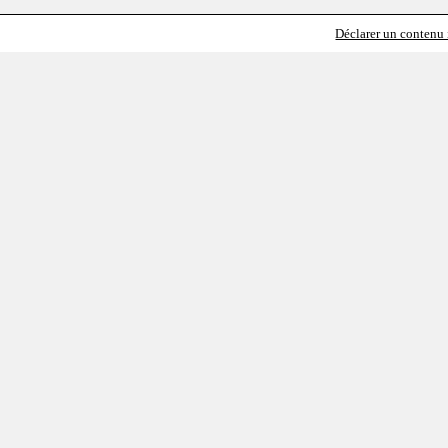
Déclarer un contenu i