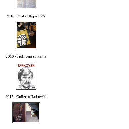
2016 - Raskar Kapac, n°2
2016 - Trois cent soixante
2017 - Collectif Tarkovski