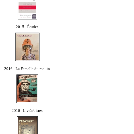
2015 - Études
2016 - La Femelle du requin
2016 - Livr'arbitres