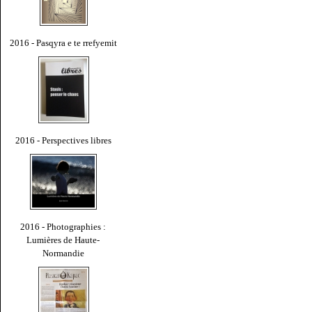
2016 - Pasqyra e te rrefyemit
2016 - Perspectives libres
2016 - Photographies :
Lumières de Haute-
Normandie