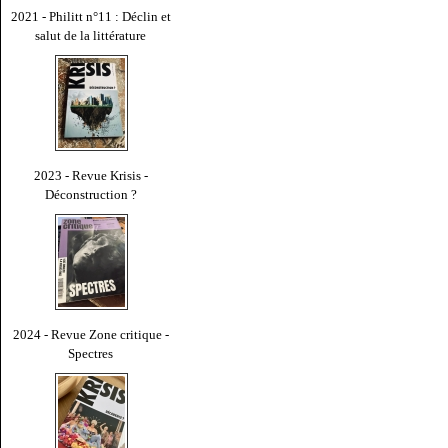
2021 - Philitt n°11 : Déclin et
salut de la littérature
2023 - Revue Krisis -
Déconstruction ?
2024 - Revue Zone critique -
Spectres