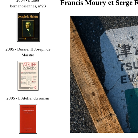
2004 - Études
Francis Moury et Serge 
bernanosiennes, n°23
2005 - Dossier H Joseph de
Maistre
2005 - L'Atelier du roman