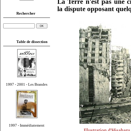
La Terre n'est pas une c
la dispute opposant quel
Rechercher
Table de dissection
1997 - 2001 - Les Brandes
1997 - Immédiatement
Illustration d'Hisaharu