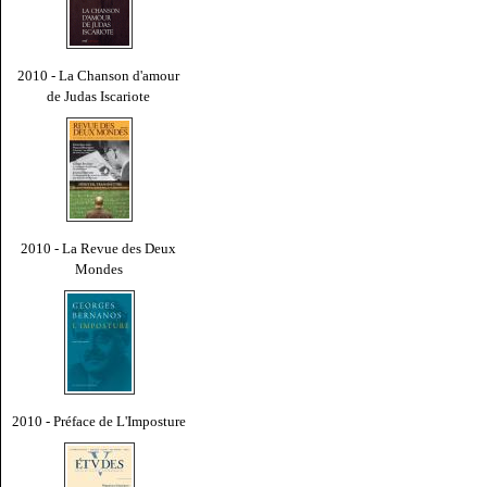
2010 - La Chanson d'amour
de Judas Iscariote
2010 - La Revue des Deux
Mondes
2010 - Préface de L'Imposture