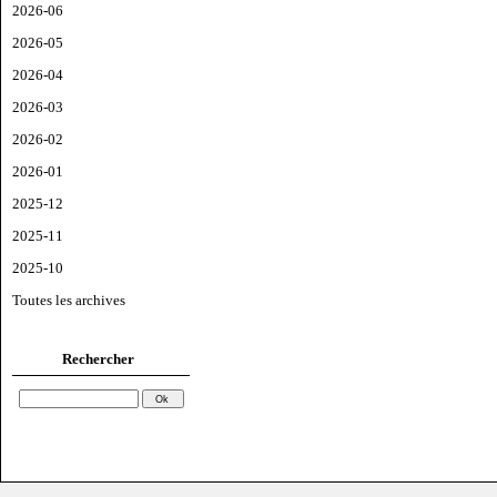
2026-06
2026-05
2026-04
2026-03
2026-02
2026-01
2025-12
2025-11
2025-10
Toutes les archives
Rechercher