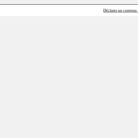
Déclarer un contenu i