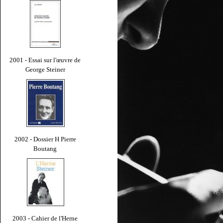
2001 - Essai sur l'œuvre de
George Steiner
2002 - Dossier H Pierre
Boutang
2003 - Cahier de l'Herne