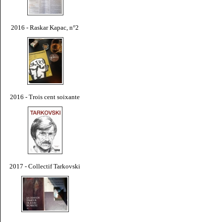
2016 - Raskar Kapac, n°2
2016 - Trois cent soixante
2017 - Collectif Tarkovski