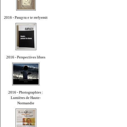
2016 - Pasqyra e te rrefyemit
2016 - Perspectives libres
2016 - Photographies :
Lumières de Haute-
Normandie