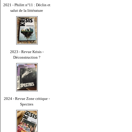
2021 - Philitt n°11 : Déclin et
salut de la littérature
2023 - Revue Krisis -
Déconstruction ?
2024 - Revue Zone critique -
Spectres