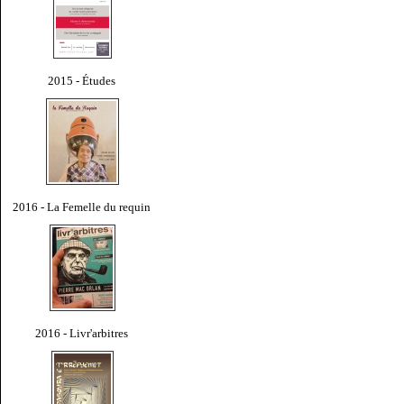
2015 - Études
2016 - La Femelle du requin
2016 - Livr'arbitres