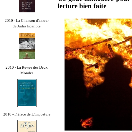
lecture bien faite
2010 - La Chanson d'amour
de Judas Iscariote
2010 - La Revue des Deux
Mondes
2010 - Préface de L'Imposture