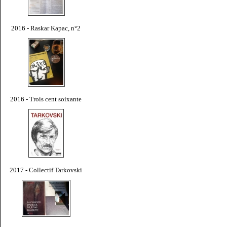
2016 - Raskar Kapac, n°2
2016 - Trois cent soixante
2017 - Collectif Tarkovski