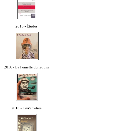
2015 - Études
2016 - La Femelle du requin
2016 - Livr'arbitres