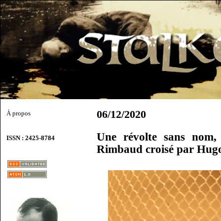
06/12/2020
À propos
Une révolte sans nom,
ISSN : 2425-8784
Rimbaud croisé par Hug