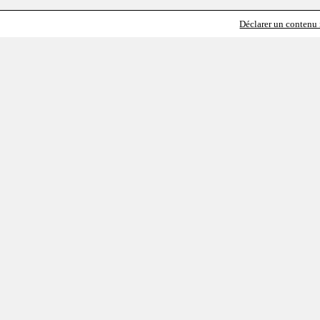
Déclarer un contenu i