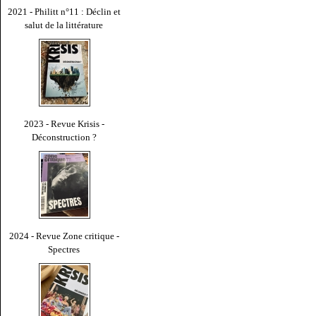
2021 - Philitt n°11 : Déclin et
salut de la littérature
2023 - Revue Krisis -
Déconstruction ?
2024 - Revue Zone critique -
Spectres