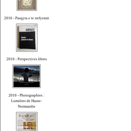
2016 - Pasqyra e te rrefyemit
2016 - Perspectives libres
2016 - Photographies :
Lumières de Haute-
Normandie