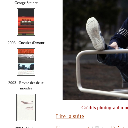
George Steiner
2003 - Gueules d'amour
2003 - Revue des deux
mondes
Crédits photographiqu
Lire la suite