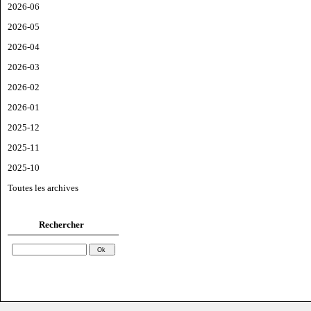
2026-06
2026-05
2026-04
2026-03
2026-02
2026-01
2025-12
2025-11
2025-10
Toutes les archives
Rechercher