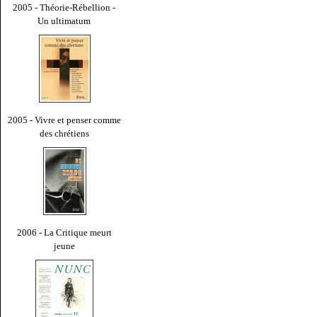
2005 - Théorie-Rébellion -
Un ultimatum
2005 - Vivre et penser comme
des chrétiens
2006 - La Critique meurt
jeune