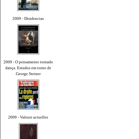
2009 - Disidencias
2009 - O pensamento tornado
dança. Estudos em torno de
George Steiner
2009 - Valeurs actuelles