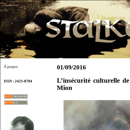
01/09/2016
À propos
L’insécurité culturelle 
ISSN : 2425-8784
Mion