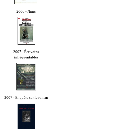
2006 - Nunc
2007 - Écrivains
infréquentables
2007 - Enquête sur le roman