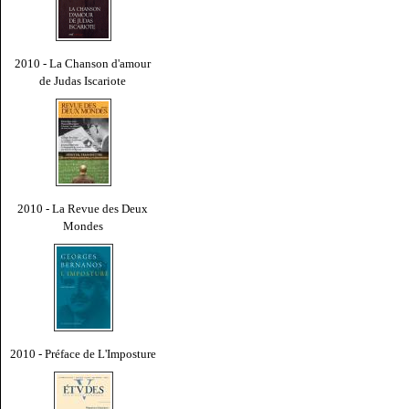
2010 - La Chanson d'amour
de Judas Iscariote
2010 - La Revue des Deux
Mondes
2010 - Préface de L'Imposture