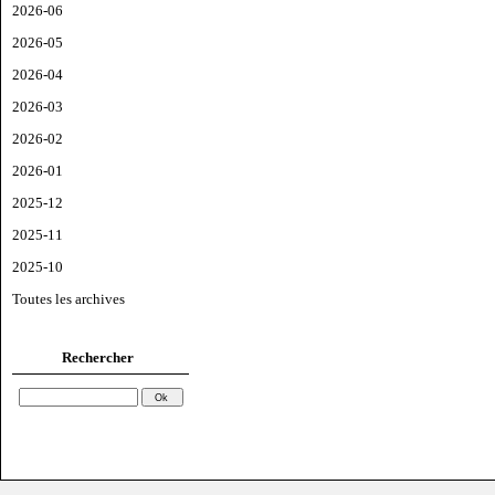
2026-06
2026-05
2026-04
2026-03
2026-02
2026-01
2025-12
2025-11
2025-10
Toutes les archives
Rechercher