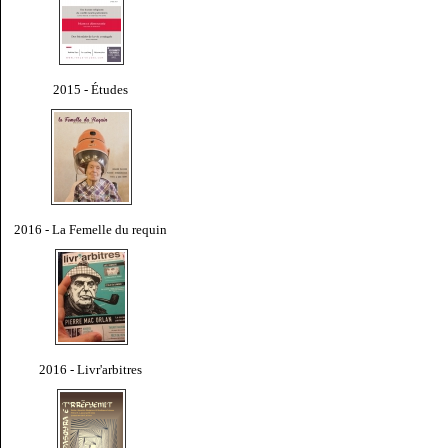
2015 - Études
2016 - La Femelle du requin
2016 - Livr'arbitres