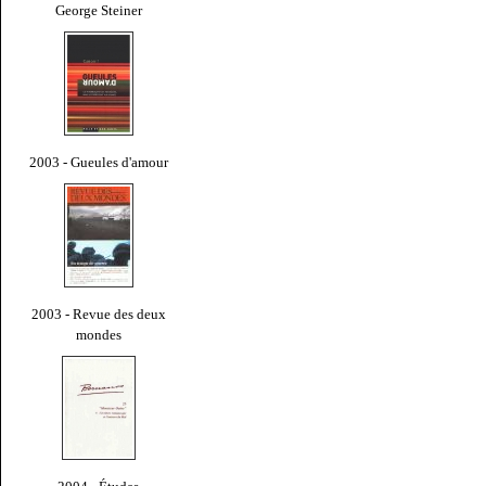
George Steiner
2003 - Gueules d'amour
2003 - Revue des deux
mondes