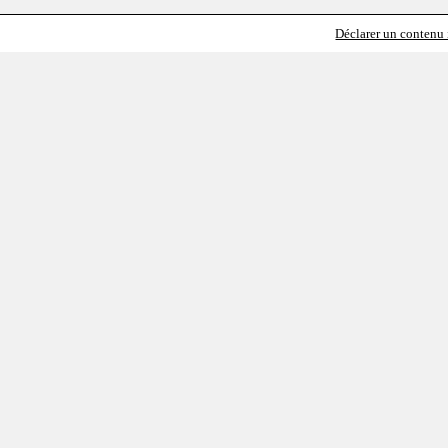
Déclarer un contenu i