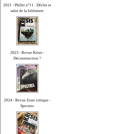
2021 - Philitt n°11 : Déclin et
salut de la littérature
2023 - Revue Krisis -
Déconstruction ?
2024 - Revue Zone critique -
Spectres