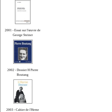
2001 - Essai sur l'œuvre de
George Steiner
2002 - Dossier H Pierre
Boutang
2003 - Cahier de l'Herne