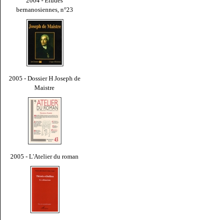
2004 - Études
bernanosiennes, n°23
2005 - Dossier H Joseph de
Maistre
2005 - L'Atelier du roman