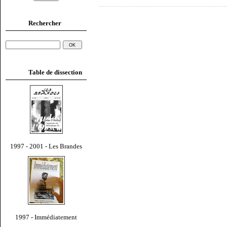
Rechercher
Table de dissection
1997 - 2001 - Les Brandes
1997 - Immédiatement