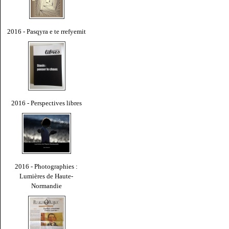
2016 - Pasqyra e te rrefyemit
2016 - Perspectives libres
2016 - Photographies :
Lumières de Haute-
Normandie