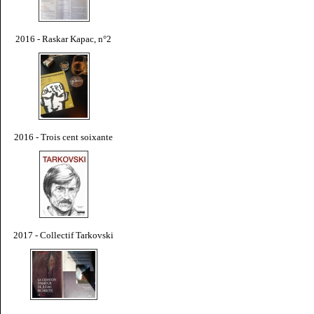
2016 - Raskar Kapac, n°2
2016 - Trois cent soixante
2017 - Collectif Tarkovski