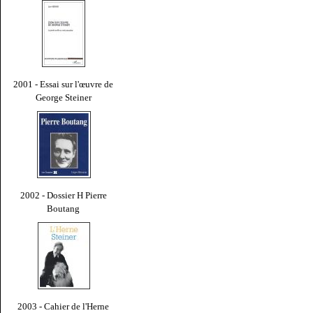
2001 - Essai sur l'œuvre de
George Steiner
2002 - Dossier H Pierre
Boutang
2003 - Cahier de l'Herne