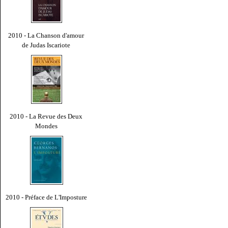
2010 - La Chanson d'amour
de Judas Iscariote
2010 - La Revue des Deux
Mondes
2010 - Préface de L'Imposture