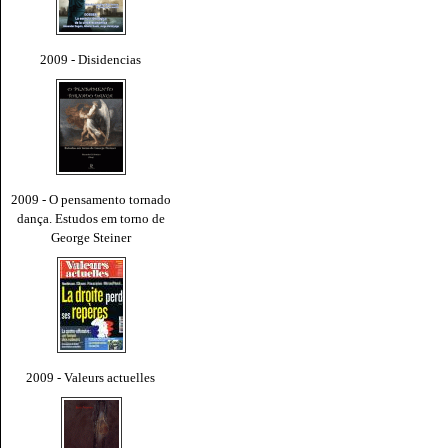
2009 - Disidencias
2009 - O pensamento tornado
dança. Estudos em torno de
George Steiner
2009 - Valeurs actuelles