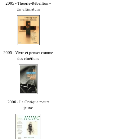
2005 - Théorie-Rébellion -
Un ultimatum
2005 - Vivre et penser comme
des chrétiens
2006 - La Critique meurt
jeune