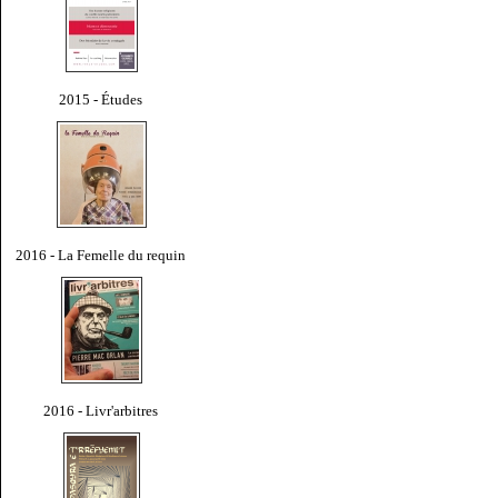
2015 - Études
2016 - La Femelle du requin
2016 - Livr'arbitres