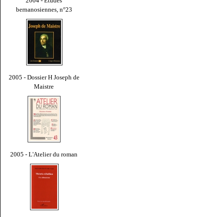
2004 - Études
bernanosiennes, n°23
2005 - Dossier H Joseph de
Maistre
2005 - L'Atelier du roman