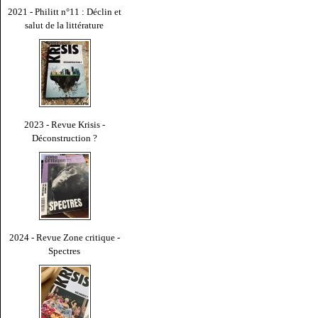
2021 - Philitt n°11 : Déclin et
salut de la littérature
2023 - Revue Krisis -
Déconstruction ?
2024 - Revue Zone critique -
Spectres