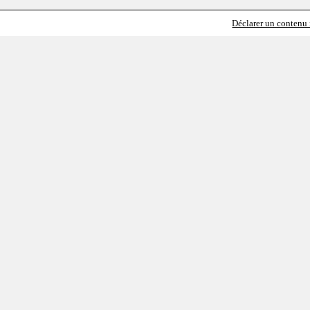
Déclarer un contenu i