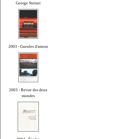
George Steiner
2003 - Gueules d'amour
2003 - Revue des deux
mondes