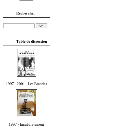
Rechercher
Table de dissection
1997 - 2001 - Les Brandes
1997 - Immédiatement