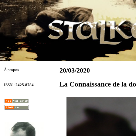
20/03/2020
À propos
La Connaissance de la d
ISSN : 2425-8784