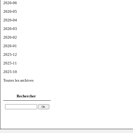
2026-06
2026-05
2026-04
2026-03
2026-02
2026-01
2025-12
2025-11
2025-10
Toutes les archives
Rechercher