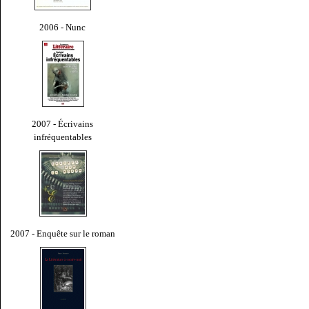
2006 - Nunc
2007 - Écrivains
infréquentables
2007 - Enquête sur le roman