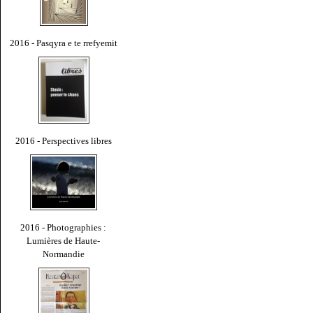
2016 - Pasqyra e te rrefyemit
2016 - Perspectives libres
2016 - Photographies :
Lumières de Haute-
Normandie