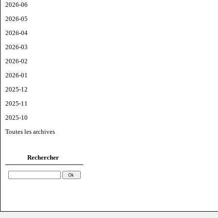
2026-06
2026-05
2026-04
2026-03
2026-02
2026-01
2025-12
2025-11
2025-10
Toutes les archives
Rechercher