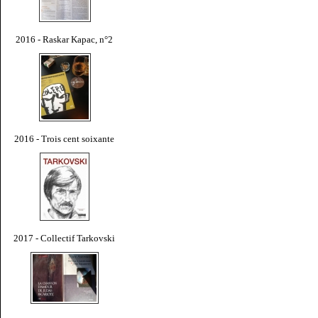
2016 - Raskar Kapac, n°2
2016 - Trois cent soixante
2017 - Collectif Tarkovski