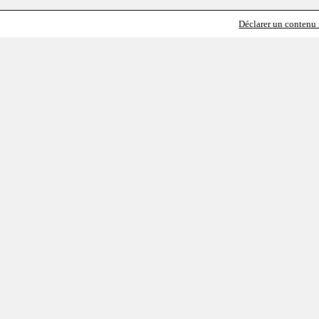
Déclarer un contenu i