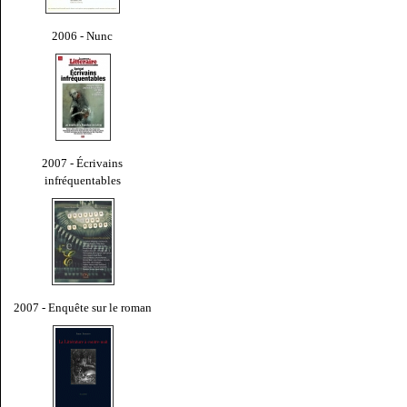
2006 - Nunc
2007 - Écrivains
infréquentables
2007 - Enquête sur le roman