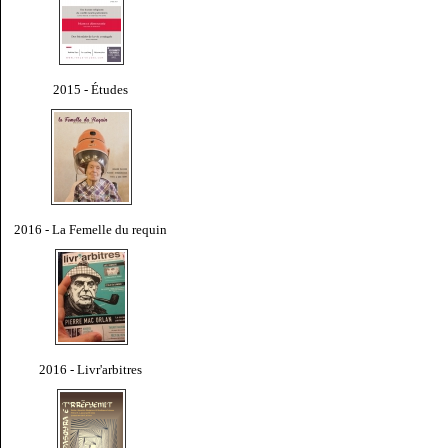
2015 - Études
2016 - La Femelle du requin
2016 - Livr'arbitres