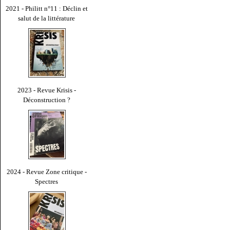
2021 - Philitt n°11 : Déclin et
salut de la littérature
2023 - Revue Krisis -
Déconstruction ?
2024 - Revue Zone critique -
Spectres