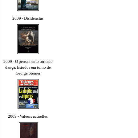
2009 - Disidencias
2009 - O pensamento tornado
dança. Estudos em torno de
George Steiner
2009 - Valeurs actuelles