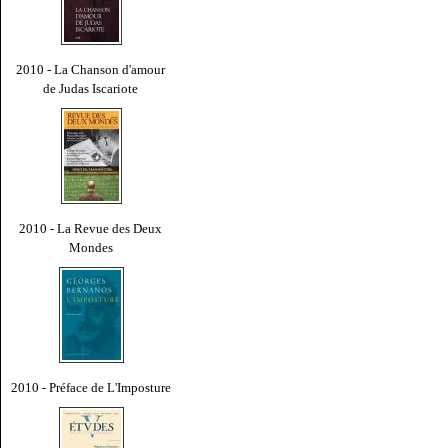
2010 - La Chanson d'amour
de Judas Iscariote
2010 - La Revue des Deux
Mondes
2010 - Préface de L'Imposture