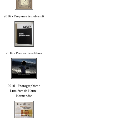
2016 - Pasqyra e te rrefyemit
2016 - Perspectives libres
2016 - Photographies :
Lumières de Haute-
Normandie