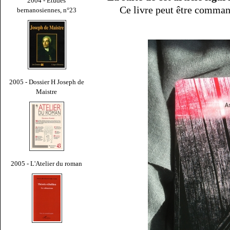
2004 - Études
Ce livre peut être comman
bernanosiennes, n°23
2005 - Dossier H Joseph de
Maistre
2005 - L'Atelier du roman