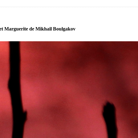
et Marguerite de Mikhaïl Boulgakov