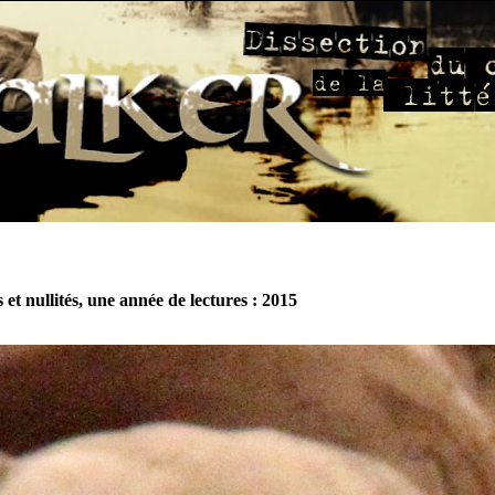
 et nullités, une année de lectures : 2015