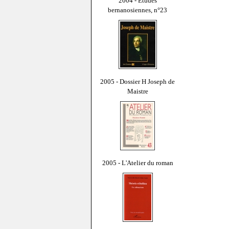
2004 - Études
bernanosiennes, n°23
2005 - Dossier H Joseph de
Maistre
2005 - L'Atelier du roman