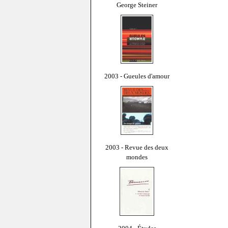
George Steiner
2003 - Gueules d'amour
2003 - Revue des deux
mondes