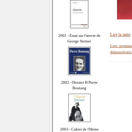
Lire la suite
2001 - Essai sur l'œuvre de
George Steiner
Lien perman
démonologie
2002 - Dossier H Pierre
Boutang
2003 - Cahier de l'Herne