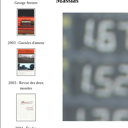
Massias
George Steiner
2003 - Gueules d'amour
2003 - Revue des deux
mondes