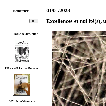
01/01/2023
Rechercher
Excellences et nullité(s),
Table de dissection
1997 - 2001 - Les Brandes
1997 - Immédiatement