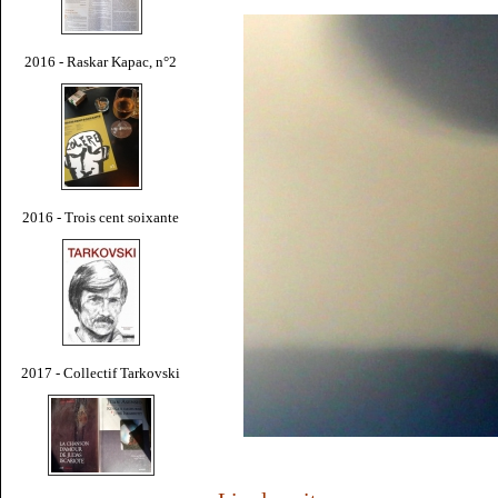
2016 - Raskar Kapac, n°2
2016 - Trois cent soixante
2017 - Collectif Tarkovski