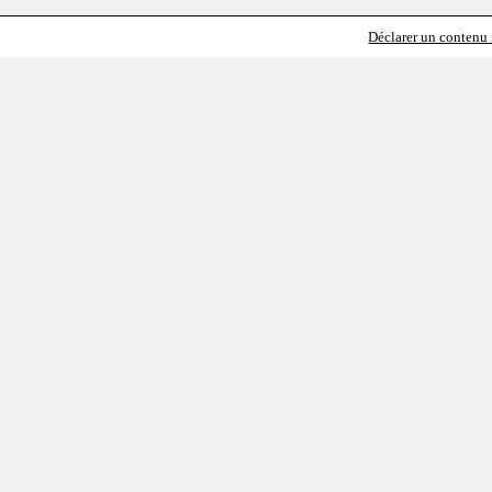
Déclarer un contenu i