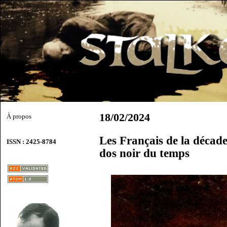
18/02/2024
À propos
Les Français de la décad
ISSN : 2425-8784
dos noir du temps