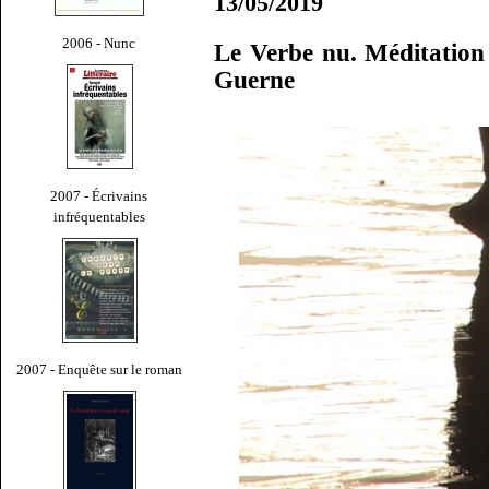
13/05/2019
2006 - Nunc
Le Verbe nu. Méditation
Guerne
2007 - Écrivains
infréquentables
2007 - Enquête sur le roman