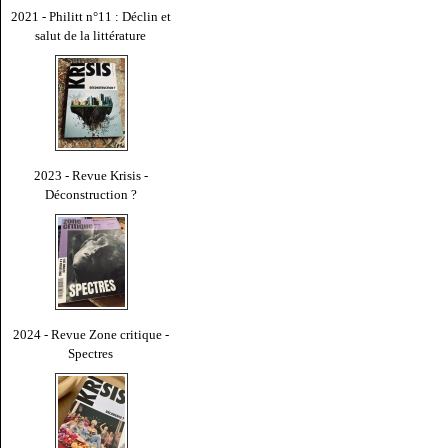
2021 - Philitt n°11 : Déclin et
salut de la littérature
2023 - Revue Krisis -
Déconstruction ?
2024 - Revue Zone critique -
Spectres