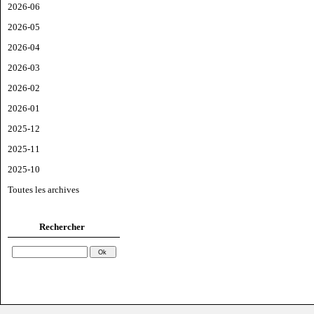
2026-06
2026-05
2026-04
2026-03
2026-02
2026-01
2025-12
2025-11
2025-10
Toutes les archives
Rechercher