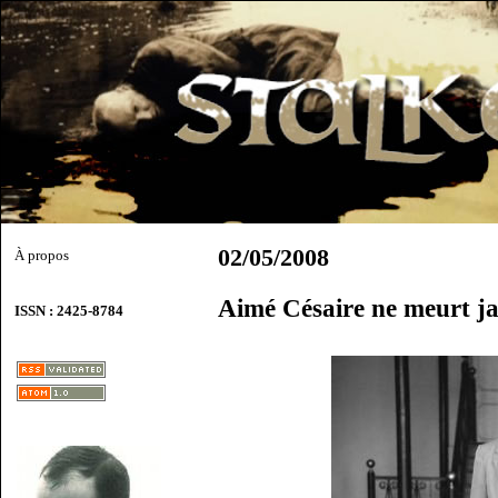
02/05/2008
À propos
Aimé Césaire ne meurt ja
ISSN : 2425-8784