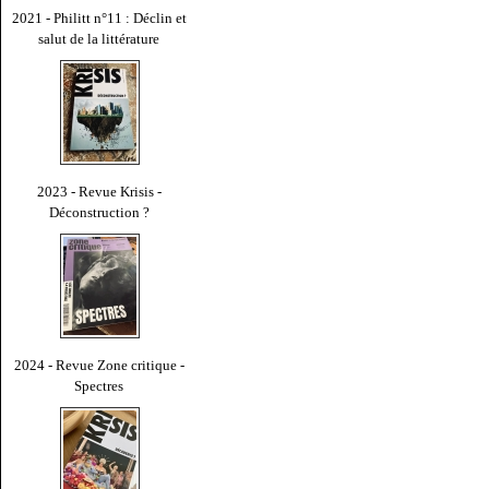
2021 - Philitt n°11 : Déclin et
salut de la littérature
2023 - Revue Krisis -
Déconstruction ?
2024 - Revue Zone critique -
Spectres