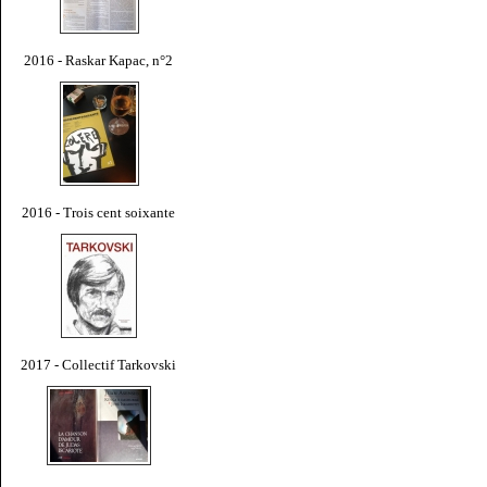
2016 - Raskar Kapac, n°2
2016 - Trois cent soixante
2017 - Collectif Tarkovski