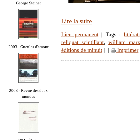
George Steiner
Lire la suite
Lien permanent
| Tags :
littérat
reliquat scintillant
,
william mar
2003 - Gueules d'amour
éditions de minuit
|
|
Imprimer
2003 - Revue des deux
mondes