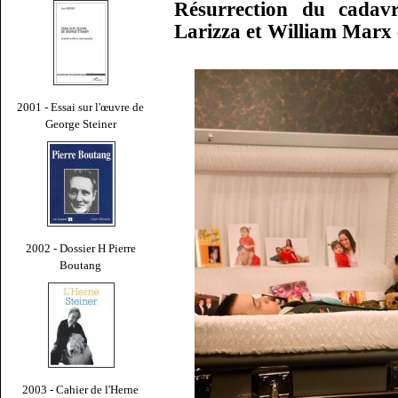
Résurrection du cadavr
Larizza et William Marx 
2001 - Essai sur l'œuvre de
George Steiner
2002 - Dossier H Pierre
Boutang
2003 - Cahier de l'Herne