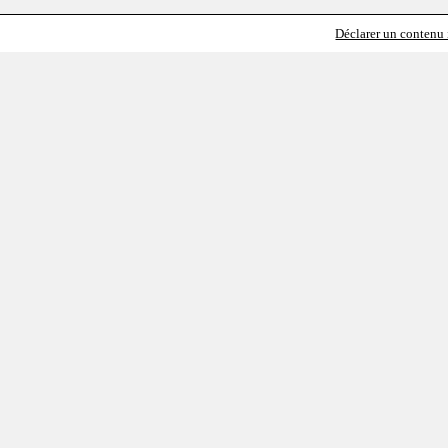
Déclarer un contenu i