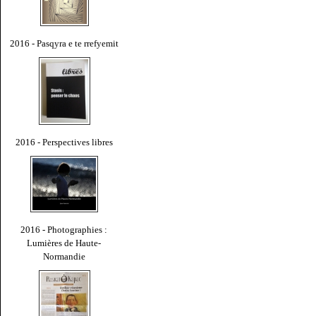
2016 - Pasqyra e te rrefyemit
2016 - Perspectives libres
2016 - Photographies :
Lumières de Haute-
Normandie