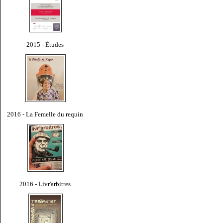
2015 - Études
2016 - La Femelle du requin
2016 - Livr'arbitres