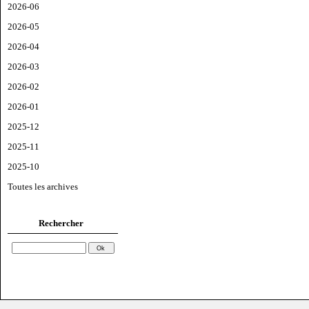
2026-06
2026-05
2026-04
2026-03
2026-02
2026-01
2025-12
2025-11
2025-10
Toutes les archives
Rechercher