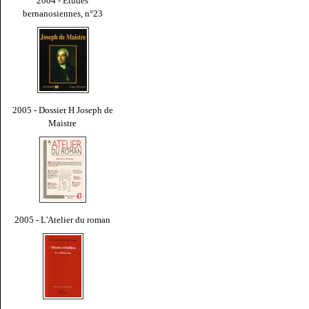
2004 - Études
bernanosiennes, n°23
2005 - Dossier H Joseph de
Maistre
2005 - L'Atelier du roman