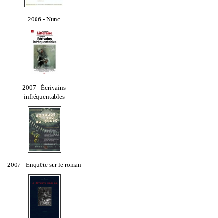
2006 - Nunc
2007 - Écrivains
infréquentables
2007 - Enquête sur le roman