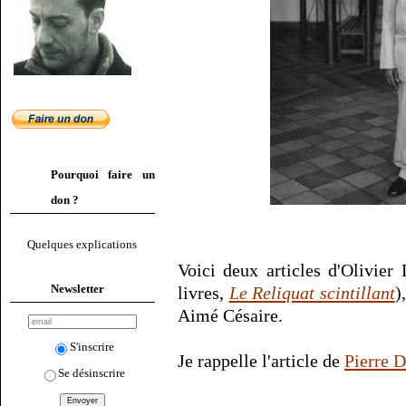
Pourquoi faire un
don ?
Quelques explications
Voici deux articles d'Olivier 
Newsletter
livres,
Le Reliquat scintillant
)
Aimé Césaire.
S'inscrire
Je rappelle l'article de
Pierre 
Se désinscrire