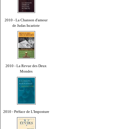
2010 - La Chanson d'amour
de Judas Iscariote
2010 - La Revue des Deux
Mondes
2010 - Préface de L'Imposture