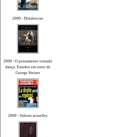
2009 - Disidencias
2009 - O pensamento tornado
dança. Estudos em torno de
George Steiner
2009 - Valeurs actuelles