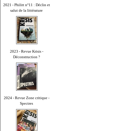
2021 - Philitt n°11 : Déclin et
salut de la littérature
2023 - Revue Krisis -
Déconstruction ?
2024 - Revue Zone critique -
Spectres