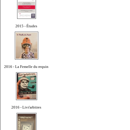
2015 - Études
2016 - La Femelle du requin
2016 - Livr'arbitres