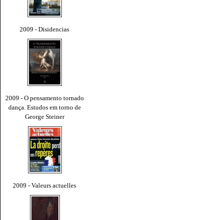
2009 - Disidencias
2009 - O pensamento tornado
dança. Estudos em torno de
George Steiner
2009 - Valeurs actuelles