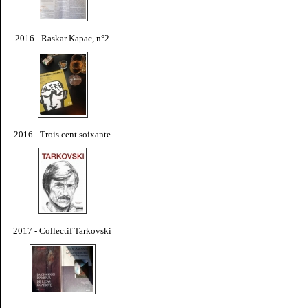
2016 - Raskar Kapac, n°2
2016 - Trois cent soixante
2017 - Collectif Tarkovski