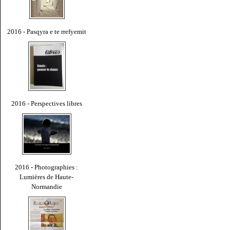
2016 - Pasqyra e te rrefyemit
2016 - Perspectives libres
2016 - Photographies :
Lumières de Haute-
Normandie