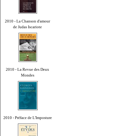
2010 - La Chanson d'amour
de Judas Iscariote
2010 - La Revue des Deux
Mondes
2010 - Préface de L'Imposture