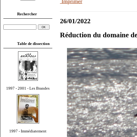
Imprimer
Rechercher
26/01/2022
Réduction du domaine de
Table de dissection
1997 - 2001 - Les Brandes
1997 - Immédiatement