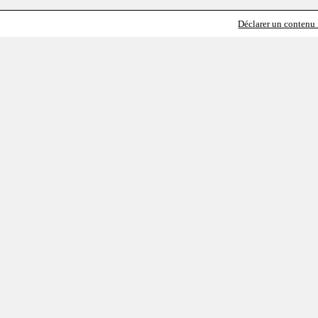
Déclarer un contenu i