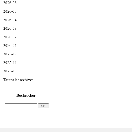
2026-06
2026-05
2026-04
2026-03
2026-02
2026-01
2025-12
2025-11
2025-10
Toutes les archives
Rechercher