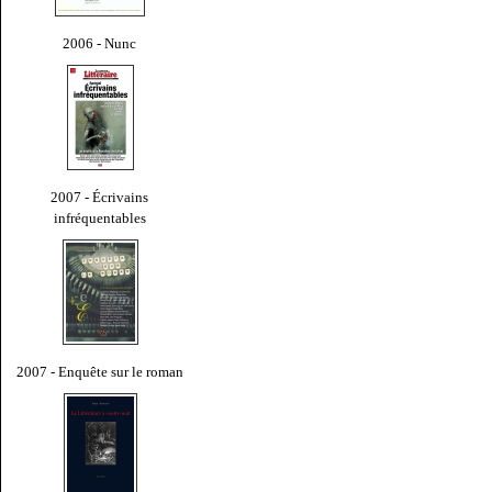
2006 - Nunc
2007 - Écrivains
infréquentables
2007 - Enquête sur le roman