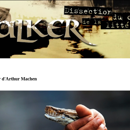
r d'Arthur Machen