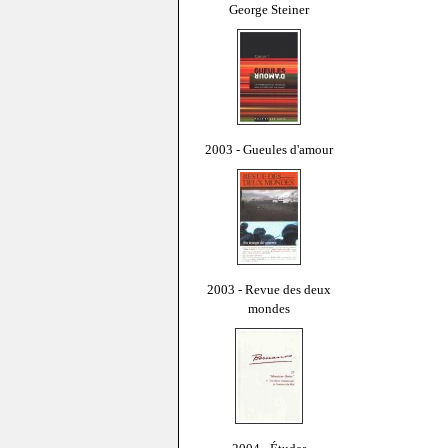
George Steiner
2003 - Gueules d'amour
2003 - Revue des deux
mondes