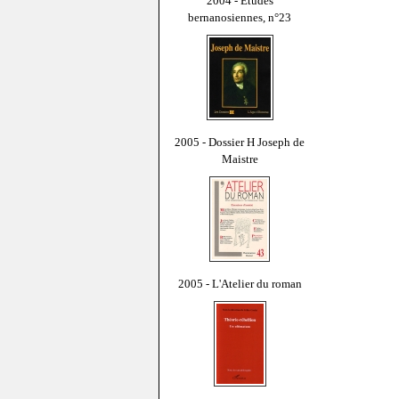
2004 - Études
bernanosiennes, n°23
2005 - Dossier H Joseph de
Maistre
2005 - L'Atelier du roman