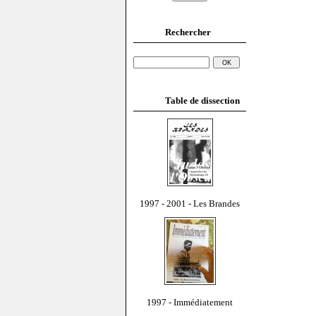
Rechercher
Table de dissection
1997 - 2001 - Les Brandes
1997 - Immédiatement