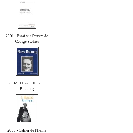
2001 - Essai sur l'œuvre de
George Steiner
2002 - Dossier H Pierre
Boutang
2003 - Cahier de l'Herne