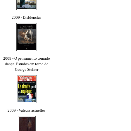
2009 - Disidencias
2009 - O pensamento tornado
dança. Estudos em torno de
George Steiner
2009 - Valeurs actuelles