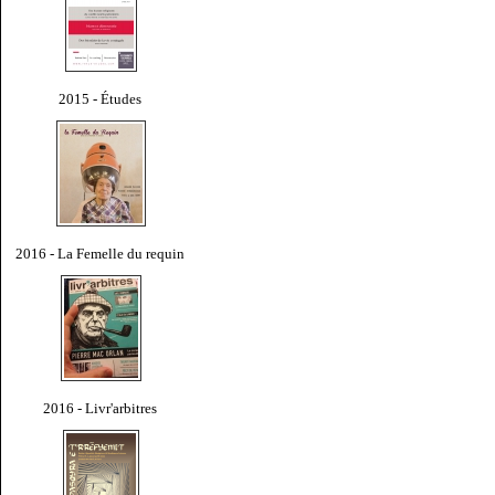
2015 - Études
2016 - La Femelle du requin
2016 - Livr'arbitres