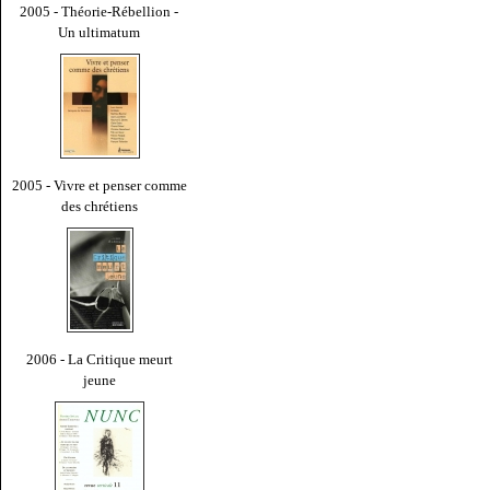
2005 - Théorie-Rébellion -
Un ultimatum
2005 - Vivre et penser comme
des chrétiens
2006 - La Critique meurt
jeune