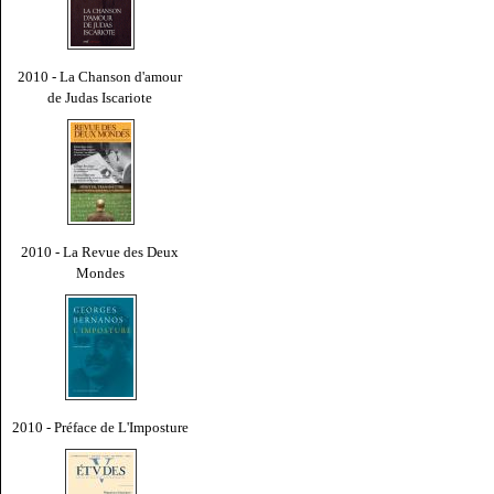
2010 - La Chanson d'amour
de Judas Iscariote
2010 - La Revue des Deux
Mondes
2010 - Préface de L'Imposture