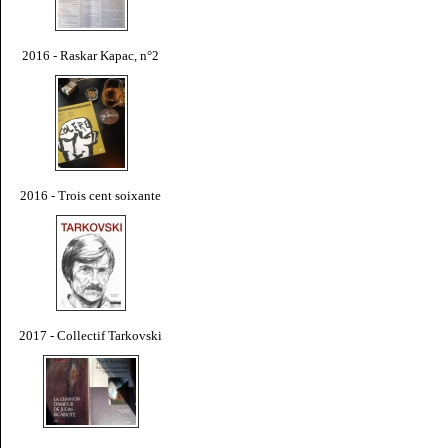
2016 - Raskar Kapac, n°2
2016 - Trois cent soixante
2017 - Collectif Tarkovski