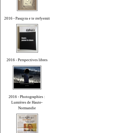
2016 - Pasqyra e te rrefyemit
2016 - Perspectives libres
2016 - Photographies :
Lumières de Haute-
Normandie