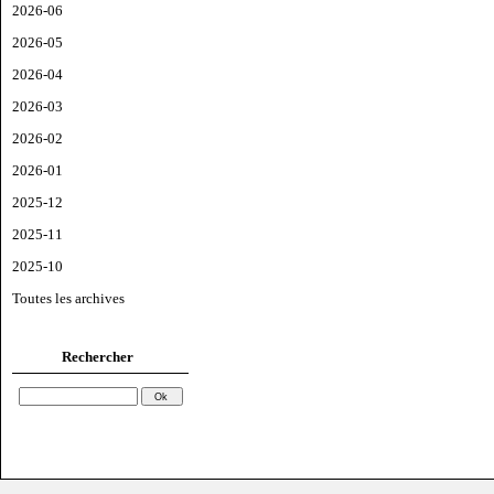
2026-06
2026-05
2026-04
2026-03
2026-02
2026-01
2025-12
2025-11
2025-10
Toutes les archives
Rechercher