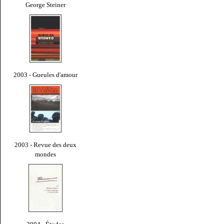
George Steiner
2003 - Gueules d'amour
2003 - Revue des deux
mondes