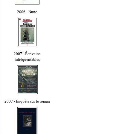
2006 - Nunc
2007 - Écrivains
infréquentables
2007 - Enquête sur le roman