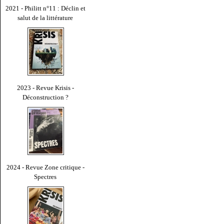
2021 - Philitt n°11 : Déclin et
salut de la littérature
2023 - Revue Krisis -
Déconstruction ?
2024 - Revue Zone critique -
Spectres