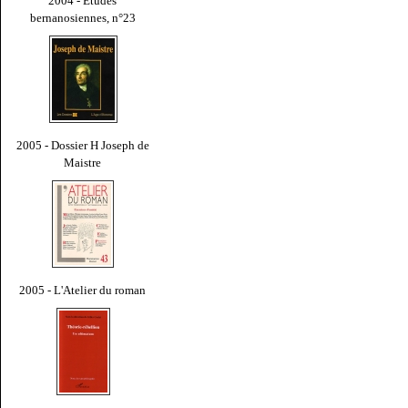
2004 - Études
bernanosiennes, n°23
2005 - Dossier H Joseph de
Maistre
2005 - L'Atelier du roman