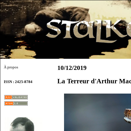
10/12/2019
À propos
La Terreur d'Arthur Ma
ISSN : 2425-8784