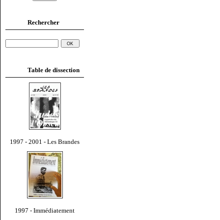
Rechercher
Table de dissection
1997 - 2001 - Les Brandes
1997 - Immédiatement