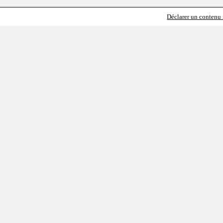
Déclarer un contenu i