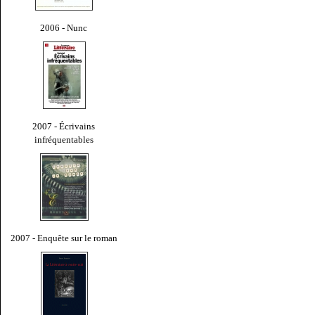
2006 - Nunc
2007 - Écrivains
infréquentables
2007 - Enquête sur le roman