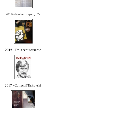
2016 - Raskar Kapac, n°2
2016 - Trois cent soixante
2017 - Collectif Tarkovski