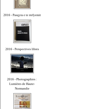
2016 - Pasqyra e te rrefyemit
2016 - Perspectives libres
2016 - Photographies :
Lumières de Haute-
Normandie