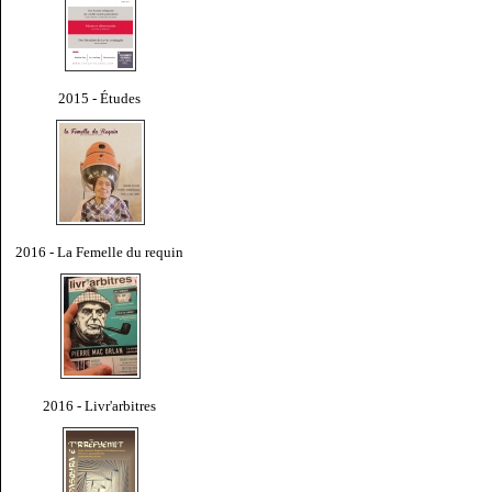
2015 - Études
2016 - La Femelle du requin
2016 - Livr'arbitres