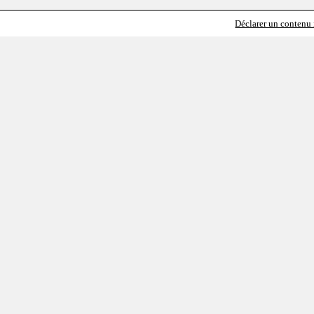
Déclarer un contenu i