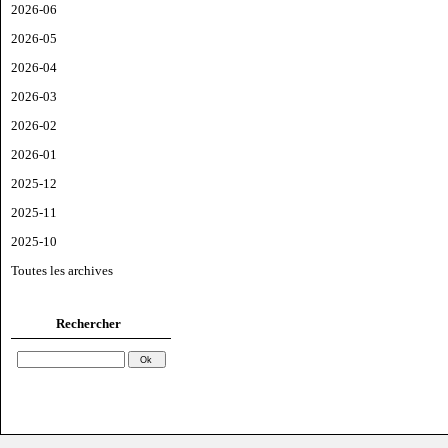
2026-06
2026-05
2026-04
2026-03
2026-02
2026-01
2025-12
2025-11
2025-10
Toutes les archives
Rechercher