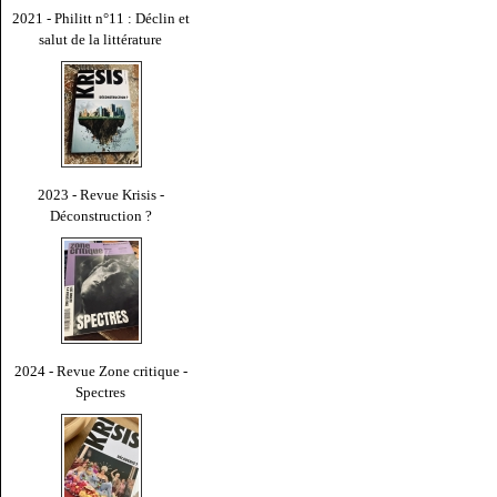
2021 - Philitt n°11 : Déclin et
salut de la littérature
2023 - Revue Krisis -
Déconstruction ?
2024 - Revue Zone critique -
Spectres