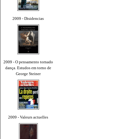
2009 - Disidencias
2009 - O pensamento tornado
dança. Estudos em torno de
George Steiner
2009 - Valeurs actuelles