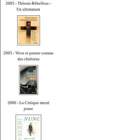
2005 - Théorie-Rébellion -
Un ultimatum
2005 - Vivre et penser comme
des chrétiens
2006 - La Critique meurt
jeune