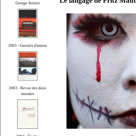
Le langage de Fritz Mau
George Steiner
2003 - Gueules d'amour
2003 - Revue des deux
mondes