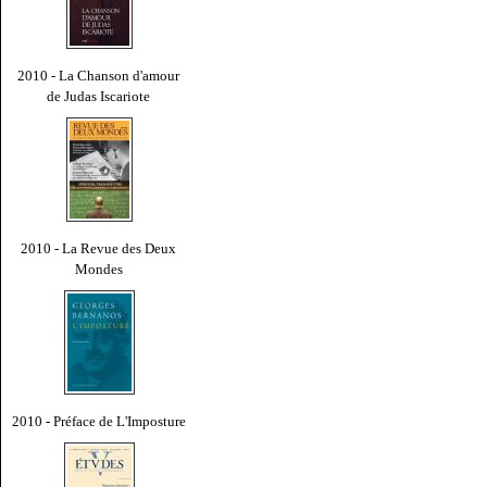
2010 - La Chanson d'amour
de Judas Iscariote
2010 - La Revue des Deux
Mondes
2010 - Préface de L'Imposture