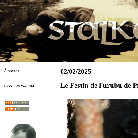
02/02/2025
À propos
Le Festin de l'urubu de 
ISSN : 2425-8784