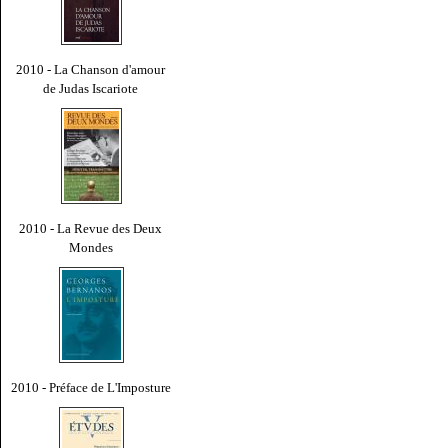
2010 - La Chanson d'amour
de Judas Iscariote
2010 - La Revue des Deux
Mondes
2010 - Préface de L'Imposture