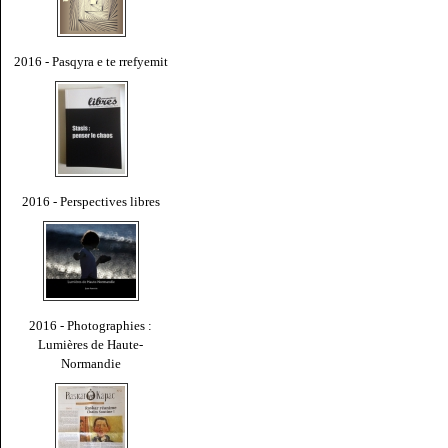
2016 - Pasqyra e te rrefyemit
2016 - Perspectives libres
2016 - Photographies :
Lumières de Haute-
Normandie