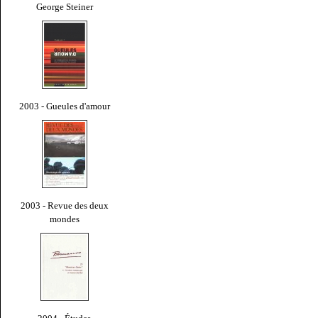
George Steiner
2003 - Gueules d'amour
2003 - Revue des deux
mondes