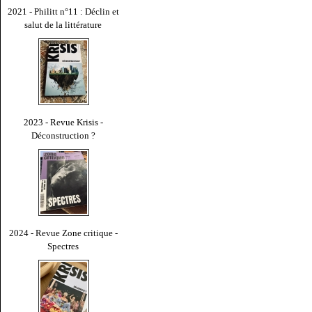
2021 - Philitt n°11 : Déclin et
salut de la littérature
2023 - Revue Krisis -
Déconstruction ?
2024 - Revue Zone critique -
Spectres