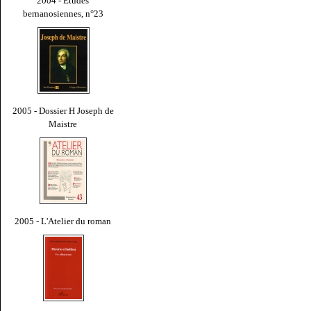
2004 - Études
bernanosiennes, n°23
2005 - Dossier H Joseph de
Maistre
2005 - L'Atelier du roman