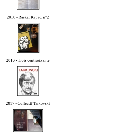
2016 - Raskar Kapac, n°2
2016 - Trois cent soixante
2017 - Collectif Tarkovski