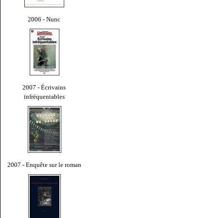
2006 - Nunc
2007 - Écrivains
infréquentables
2007 - Enquête sur le roman