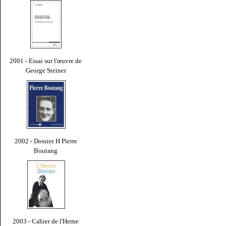
2001 - Essai sur l'œuvre de
George Steiner
2002 - Dossier H Pierre
Boutang
2003 - Cahier de l'Herne