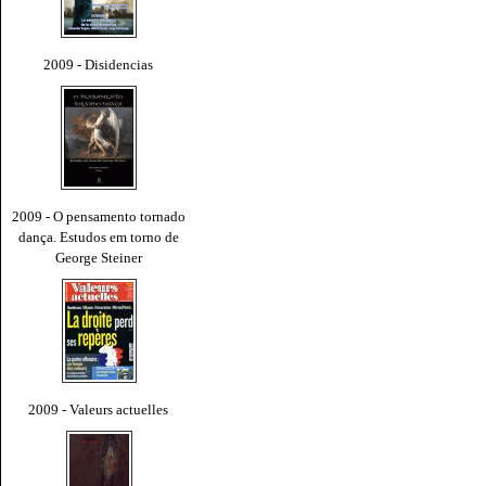
2009 - Disidencias
2009 - O pensamento tornado
dança. Estudos em torno de
George Steiner
2009 - Valeurs actuelles