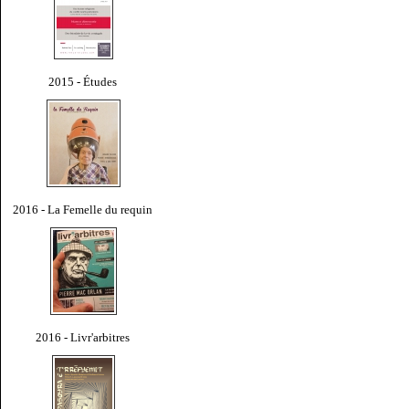
2015 - Études
2016 - La Femelle du requin
2016 - Livr'arbitres