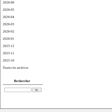
2026-06
2026-05
2026-04
2026-03
2026-02
2026-01
2025-12
2025-11
2025-10
Toutes les archives
Rechercher