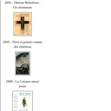
2005 - Théorie-Rébellion -
Un ultimatum
2005 - Vivre et penser comme
des chrétiens
2006 - La Critique meurt
jeune