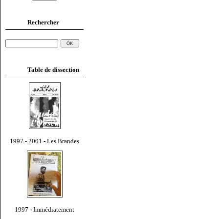
Rechercher
Table de dissection
1997 - 2001 - Les Brandes
1997 - Immédiatement