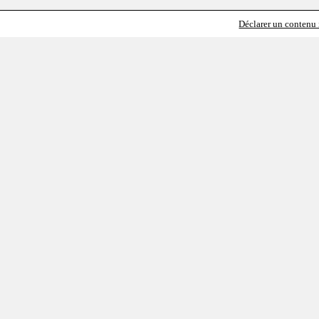
Déclarer un contenu i