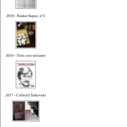
2016 - Raskar Kapac, n°2
2016 - Trois cent soixante
2017 - Collectif Tarkovski