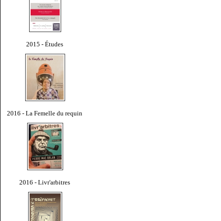
2015 - Études
2016 - La Femelle du requin
2016 - Livr'arbitres