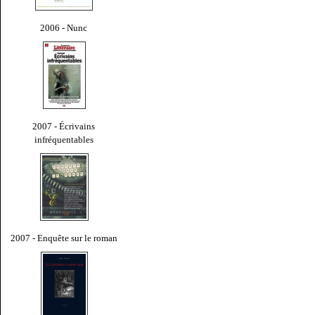
2006 - Nunc
2007 - Écrivains
infréquentables
2007 - Enquête sur le roman