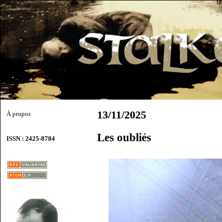
13/11/2025
À propos
Les oubliés
ISSN : 2425-8784