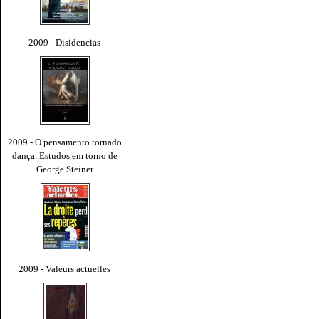
2009 - Disidencias
2009 - O pensamento tornado
dança. Estudos em torno de
George Steiner
2009 - Valeurs actuelles