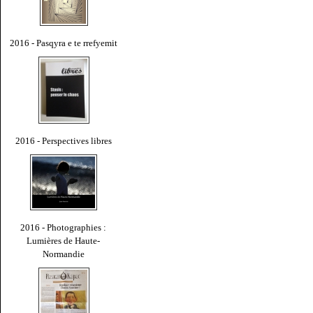
2016 - Pasqyra e te rrefyemit
2016 - Perspectives libres
2016 - Photographies :
Lumières de Haute-
Normandie