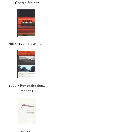
George Steiner
2003 - Gueules d'amour
2003 - Revue des deux
mondes