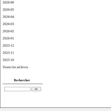
2026-06
2026-05
2026-04
2026-03
2026-02
2026-01
2025-12
2025-11
2025-10
Toutes les archives
Rechercher