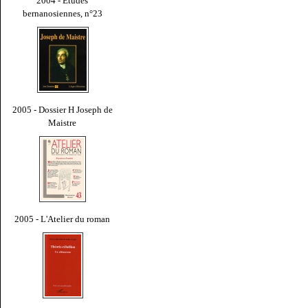
2004 - Études
bernanosiennes, n°23
2005 - Dossier H Joseph de
Maistre
2005 - L'Atelier du roman