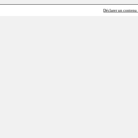
Déclarer un contenu i