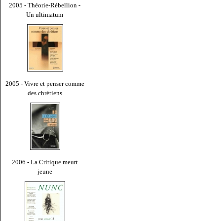
2005 - Théorie-Rébellion -
Un ultimatum
2005 - Vivre et penser comme
des chrétiens
2006 - La Critique meurt
jeune