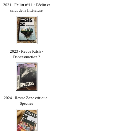
2021 - Philitt n°11 : Déclin et
salut de la littérature
2023 - Revue Krisis -
Déconstruction ?
2024 - Revue Zone critique -
Spectres