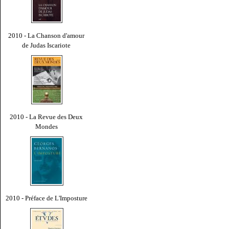
2010 - La Chanson d'amour
de Judas Iscariote
2010 - La Revue des Deux
Mondes
2010 - Préface de L'Imposture