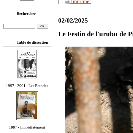
|
|
Imprimer
Rechercher
02/02/2025
Le Festin de l'urubu de 
Table de dissection
1997 - 2001 - Les Brandes
1997 - Immédiatement