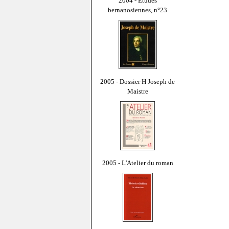
2004 - Études
bernanosiennes, n°23
2005 - Dossier H Joseph de
Maistre
2005 - L'Atelier du roman