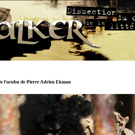
de l'urubu de Pierre Adrien Ekman