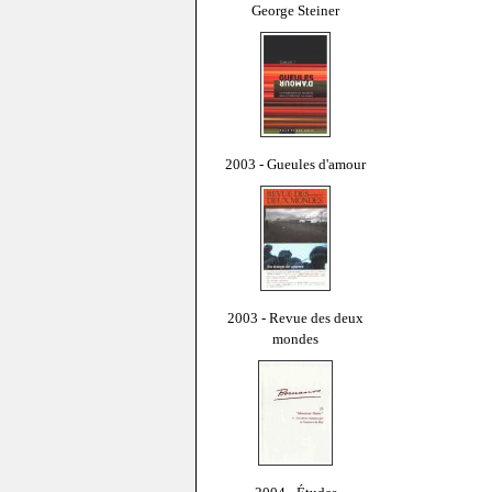
George Steiner
2003 - Gueules d'amour
2003 - Revue des deux
mondes