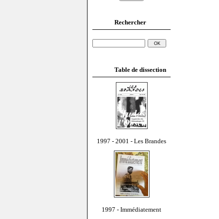
Rechercher
Table de dissection
1997 - 2001 - Les Brandes
1997 - Immédiatement