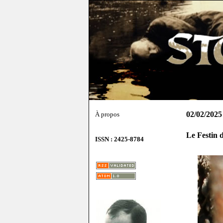
02/02/2025
À propos
Le Festin 
ISSN : 2425-8784