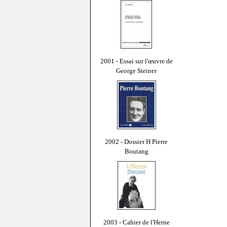
2001 - Essai sur l'œuvre de
George Steiner
2002 - Dossier H Pierre
Boutang
2003 - Cahier de l'Herne