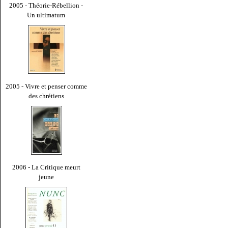
2005 - Théorie-Rébellion -
Un ultimatum
2005 - Vivre et penser comme
des chrétiens
2006 - La Critique meurt
jeune