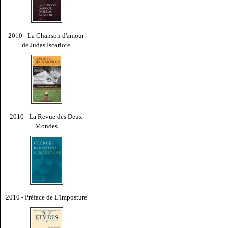
2010 - La Chanson d'amour
de Judas Iscariote
2010 - La Revue des Deux
Mondes
2010 - Préface de L'Imposture