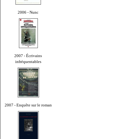
2006 - Nunc
2007 - Écrivains
infréquentables
2007 - Enquête sur le roman