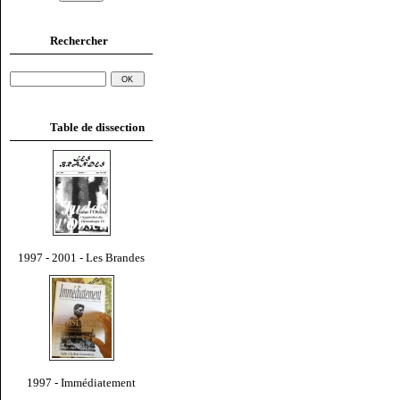
Rechercher
Table de dissection
1997 - 2001 - Les Brandes
1997 - Immédiatement