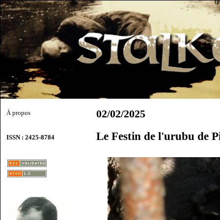
02/02/2025
À propos
Le Festin de l'urubu de 
ISSN : 2425-8784