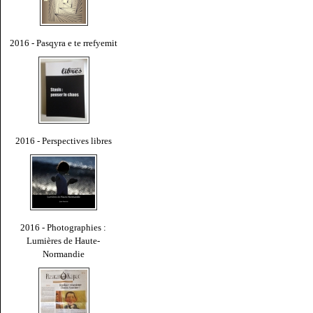
2016 - Pasqyra e te rrefyemit
2016 - Perspectives libres
2016 - Photographies :
Lumières de Haute-
Normandie