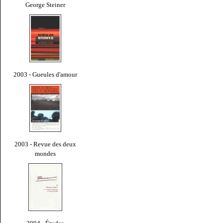
George Steiner
2003 - Gueules d'amour
2003 - Revue des deux
mondes