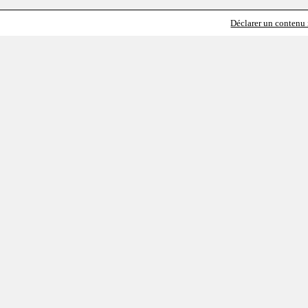
Déclarer un contenu i