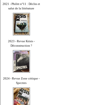
2021 - Philitt n°11 : Déclin et
salut de la littérature
2023 - Revue Krisis -
Déconstruction ?
2024 - Revue Zone critique -
Spectres