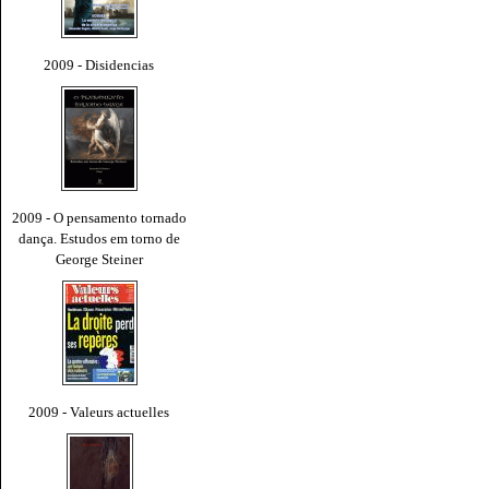
2009 - Disidencias
2009 - O pensamento tornado
dança. Estudos em torno de
George Steiner
2009 - Valeurs actuelles