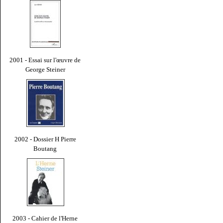
2001 - Essai sur l'œuvre de
George Steiner
2002 - Dossier H Pierre
Boutang
2003 - Cahier de l'Herne