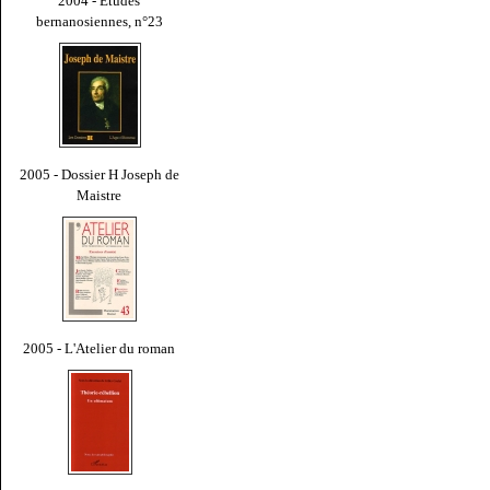
2004 - Études
bernanosiennes, n°23
2005 - Dossier H Joseph de
Maistre
2005 - L'Atelier du roman