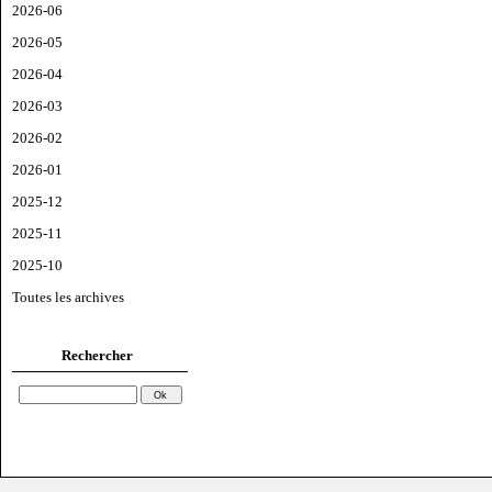
2026-06
2026-05
2026-04
2026-03
2026-02
2026-01
2025-12
2025-11
2025-10
Toutes les archives
Rechercher