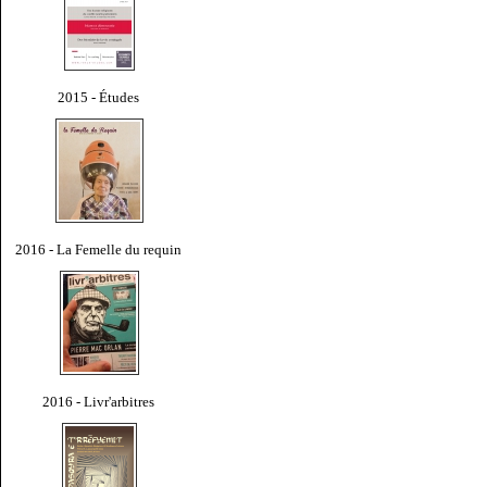
2015 - Études
2016 - La Femelle du requin
2016 - Livr'arbitres