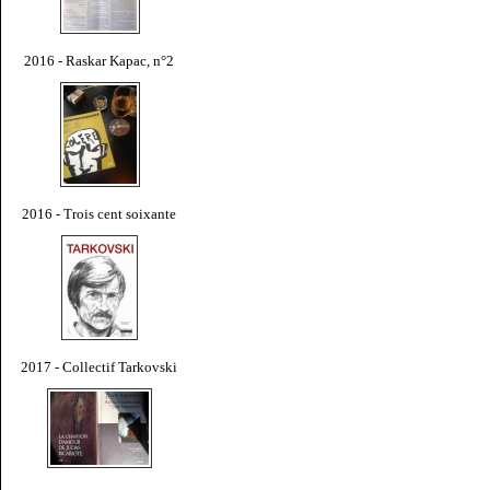
2016 - Raskar Kapac, n°2
2016 - Trois cent soixante
2017 - Collectif Tarkovski