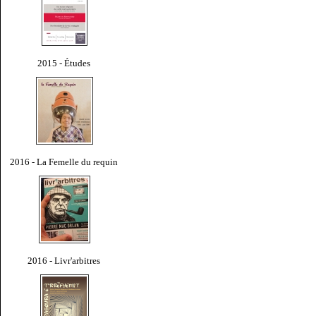
2015 - Études
2016 - La Femelle du requin
2016 - Livr'arbitres