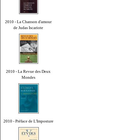
2010 - La Chanson d'amour
de Judas Iscariote
2010 - La Revue des Deux
Mondes
2010 - Préface de L'Imposture