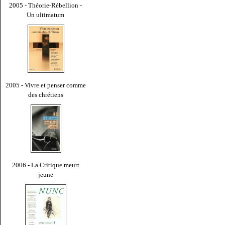
2005 - Théorie-Rébellion -
Un ultimatum
2005 - Vivre et penser comme
des chrétiens
2006 - La Critique meurt
jeune