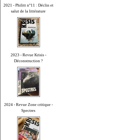
2021 - Philitt n°11 : Déclin et
salut de la littérature
2023 - Revue Krisis -
Déconstruction ?
2024 - Revue Zone critique -
Spectres