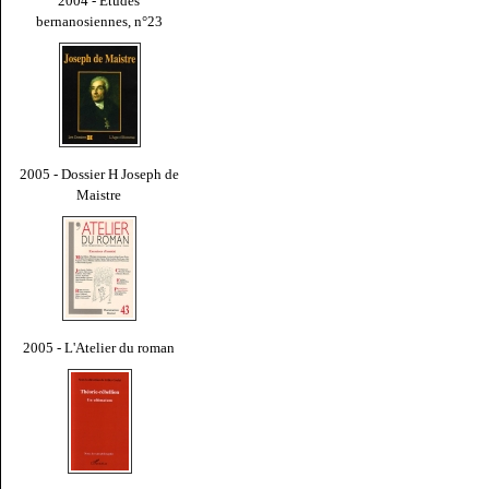
2004 - Études
bernanosiennes, n°23
2005 - Dossier H Joseph de
Maistre
2005 - L'Atelier du roman