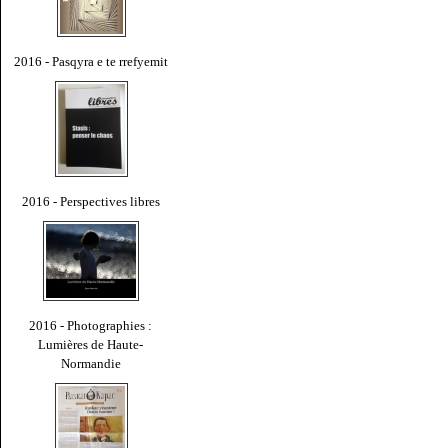
2016 - Pasqyra e te rrefyemit
2016 - Perspectives libres
2016 - Photographies :
Lumières de Haute-
Normandie