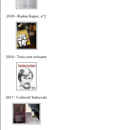
2016 - Raskar Kapac, n°2
2016 - Trois cent soixante
2017 - Collectif Tarkovski