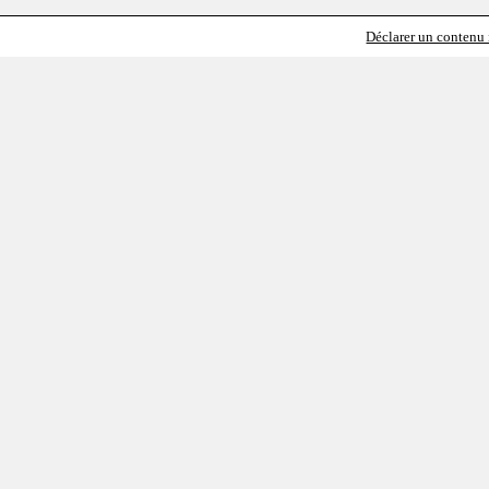
Déclarer un contenu i