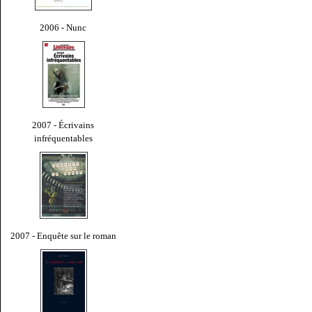
2006 - Nunc
2007 - Écrivains
infréquentables
2007 - Enquête sur le roman