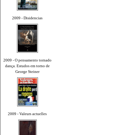
2009 - Disidencias
2009 - O pensamento tornado
dança. Estudos em torno de
George Steiner
2009 - Valeurs actuelles