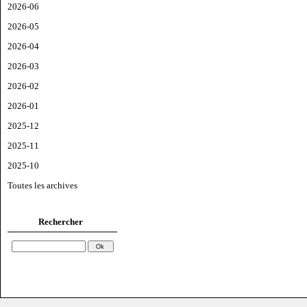
2026-06
2026-05
2026-04
2026-03
2026-02
2026-01
2025-12
2025-11
2025-10
Toutes les archives
Rechercher