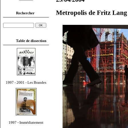
Metropolis de Fritz Lang
Rechercher
Table de dissection
1997 - 2001 - Les Brandes
1997 - Immédiatement