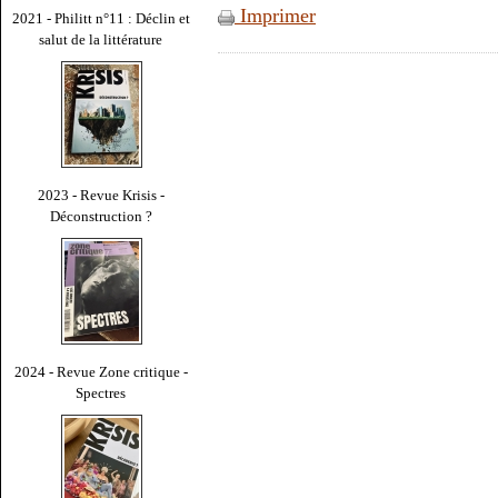
Imprimer
2021 - Philitt n°11 : Déclin et
salut de la littérature
2023 - Revue Krisis -
Déconstruction ?
2024 - Revue Zone critique -
Spectres