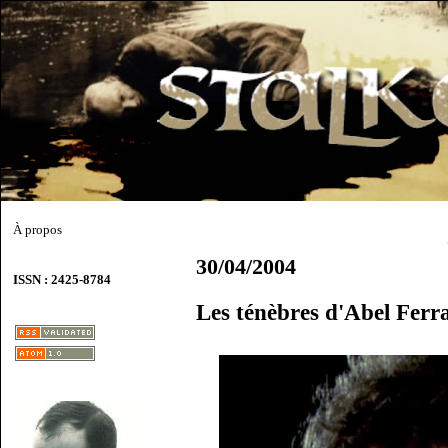
À propos
30/04/2004
ISSN : 2425-8784
Les ténèbres d'Abel Ferra