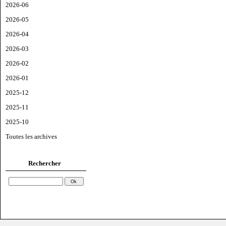
2026-06
2026-05
2026-04
2026-03
2026-02
2026-01
2025-12
2025-11
2025-10
Toutes les archives
Rechercher