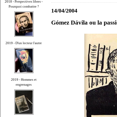
2018 - Perspectives libres -
Pourquoi combattre ?
14/04/2004
Gómez Dávila ou la passi
2019 - D'un lecteur l'autre
2019 - Hommes et
engrenages