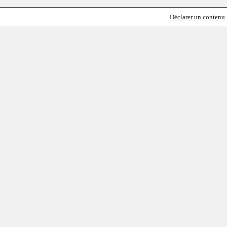
Déclarer un contenu i