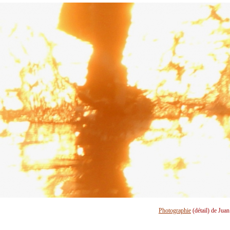
Photographie
(détail) de Jua