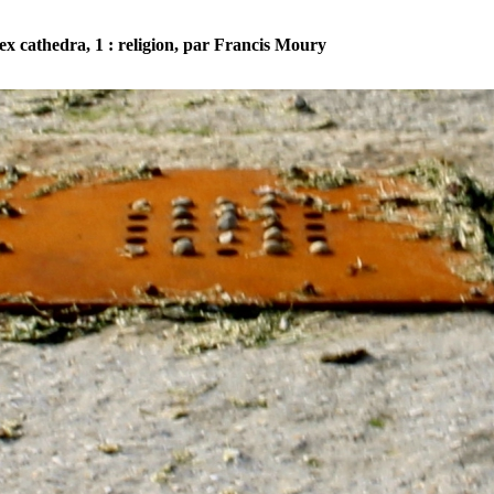
ex cathedra, 1 : religion, par Francis Moury