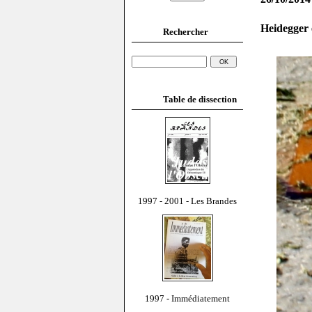
Heidegger 
Rechercher
Table de dissection
1997 - 2001 - Les Brandes
1997 - Immédiatement