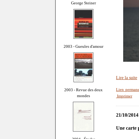
George Steiner
2003 - Gueules d'amour
Lire la suite
2003 - Revue des deux
Lien perman
mondes
Imprimer
21/10/2014
Une carte 