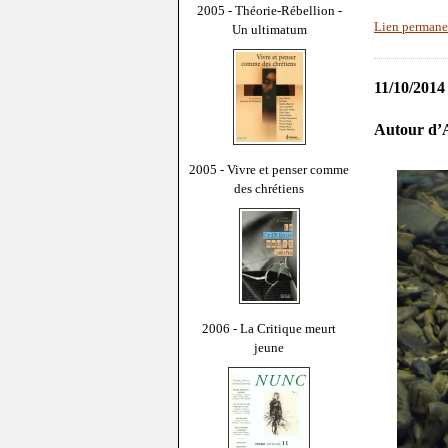
2005 - Théorie-Rébellion -
Lien permane
Un ultimatum
11/10/2014
Autour d’
2005 - Vivre et penser comme
des chrétiens
2006 - La Critique meurt
jeune