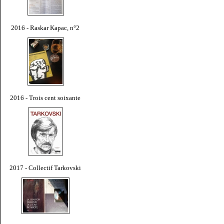
2016 - Raskar Kapac, n°2
2016 - Trois cent soixante
2017 - Collectif Tarkovski