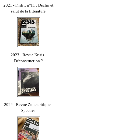
2021 - Philitt n°11 : Déclin et
salut de la littérature
2023 - Revue Krisis -
Déconstruction ?
2024 - Revue Zone critique -
Spectres