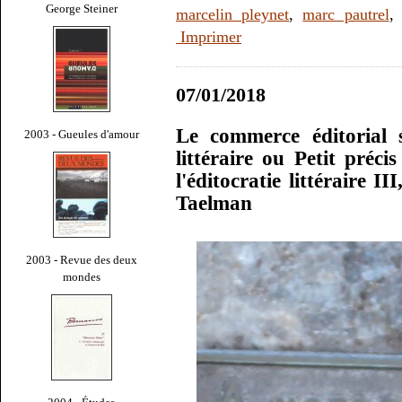
George Steiner
marcelin pleynet
,
marc pautrel
Imprimer
07/01/2018
Le commerce éditorial 
2003 - Gueules d'amour
littéraire ou Petit préci
l'éditocratie littéraire 
Taelman
2003 - Revue des deux
mondes