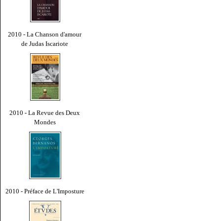
2010 - La Chanson d'amour
de Judas Iscariote
2010 - La Revue des Deux
Mondes
2010 - Préface de L'Imposture