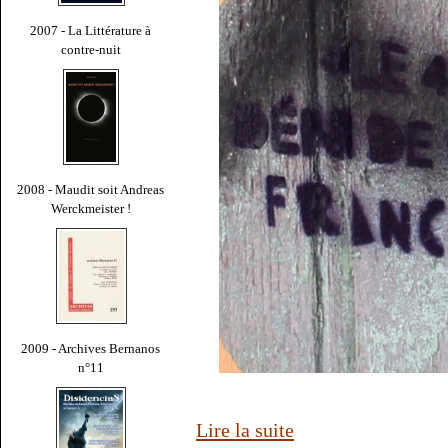
2007 - La Littérature à
contre-nuit
2008 - Maudit soit Andreas
Werckmeister !
2009 - Archives Bernanos
n°11
Lire la suite