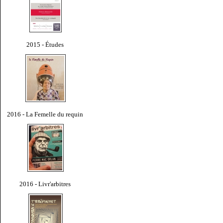
2015 - Études
2016 - La Femelle du requin
2016 - Livr'arbitres