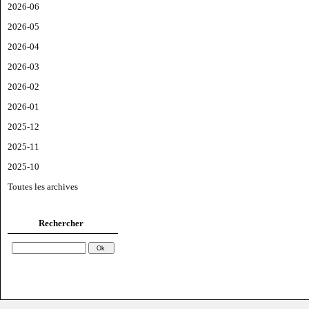
2026-06
2026-05
2026-04
2026-03
2026-02
2026-01
2025-12
2025-11
2025-10
Toutes les archives
Rechercher