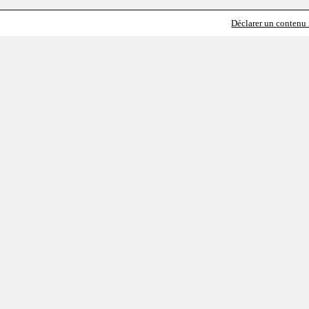
Déclarer un contenu i