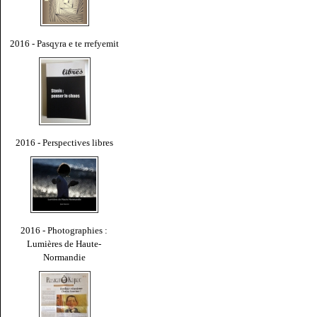
2016 - Pasqyra e te rrefyemit
2016 - Perspectives libres
2016 - Photographies :
Lumières de Haute-
Normandie