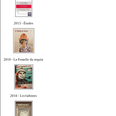
2015 - Études
2016 - La Femelle du requin
2016 - Livr'arbitres