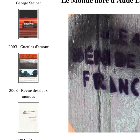
Le Monde libre d'Aude L
George Steiner
2003 - Gueules d'amour
2003 - Revue des deux
mondes