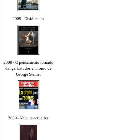
2009 - Disidencias
2009 - O pensamento tornado
dança. Estudos em torno de
George Steiner
2009 - Valeurs actuelles