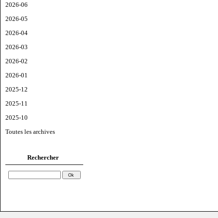
2026-06
2026-05
2026-04
2026-03
2026-02
2026-01
2025-12
2025-11
2025-10
Toutes les archives
Rechercher