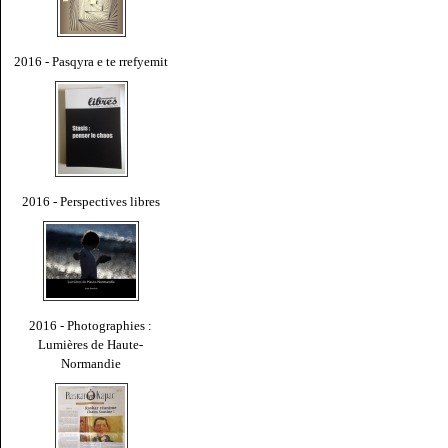
2016 - Pasqyra e te rrefyemit
2016 - Perspectives libres
2016 - Photographies :
Lumières de Haute-
Normandie