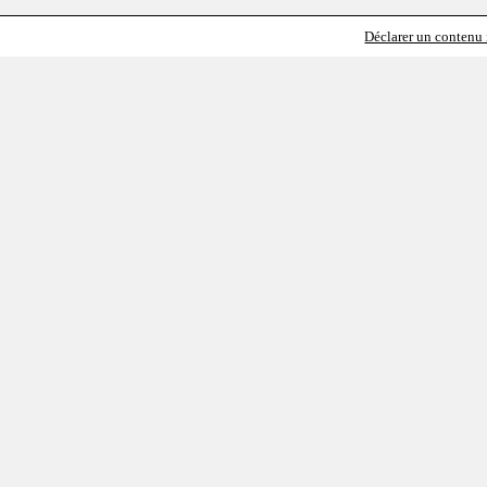
Déclarer un contenu i