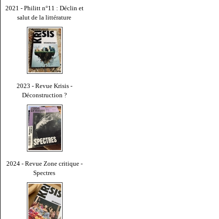
2021 - Philitt n°11 : Déclin et
salut de la littérature
2023 - Revue Krisis -
Déconstruction ?
2024 - Revue Zone critique -
Spectres