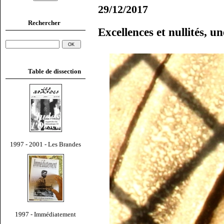
29/12/2017
Rechercher
Excellences et nullités, u
Table de dissection
1997 - 2001 - Les Brandes
1997 - Immédiatement