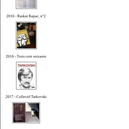
2016 - Raskar Kapac, n°2
2016 - Trois cent soixante
2017 - Collectif Tarkovski