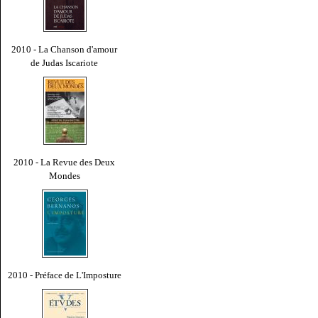
2010 - La Chanson d'amour
de Judas Iscariote
2010 - La Revue des Deux
Mondes
2010 - Préface de L'Imposture