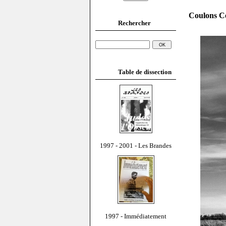
Coulons Cé
Rechercher
Table de dissection
1997 - 2001 - Les Brandes
1997 - Immédiatement