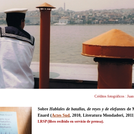
Créditos fotográficos : Jua
Sobre
Hablales de batallas, de reyes y de elefantes
de M
Enard (
Actes Sud
, 2010, Literatura Mondadori, 2011
LRSP (libro recibido en servicio de prensa).