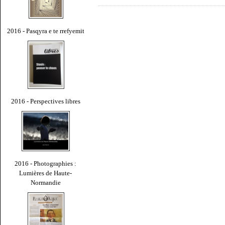
2016 - Pasqyra e te rrefyemit
2016 - Perspectives libres
2016 - Photographies :
Lumières de Haute-
Normandie