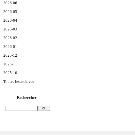
2026-06
2026-05
2026-04
2026-03
2026-02
2026-01
2025-12
2025-11
2025-10
Toutes les archives
Rechercher