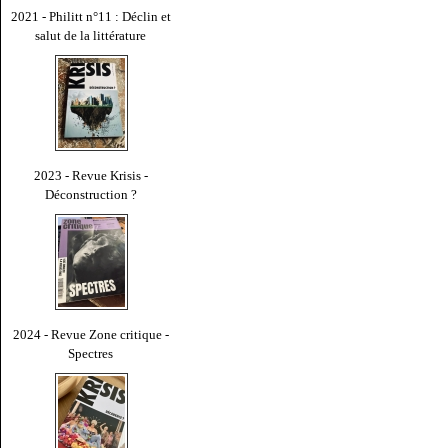
2021 - Philitt n°11 : Déclin et
salut de la littérature
2023 - Revue Krisis -
Déconstruction ?
2024 - Revue Zone critique -
Spectres