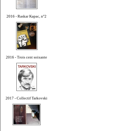
2016 - Raskar Kapac, n°2
2016 - Trois cent soixante
2017 - Collectif Tarkovski