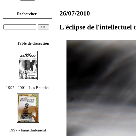
26/07/2010
Rechercher
L'éclipse de l'intellectuel
Table de dissection
1997 - 2001 - Les Brandes
1997 - Immédiatement