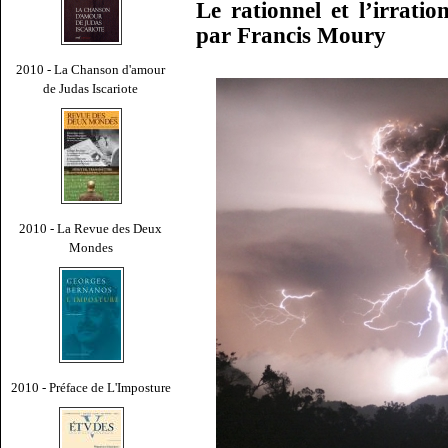
Le rationnel et l’irrati
par Francis Moury
2010 - La Chanson d'amour
de Judas Iscariote
2010 - La Revue des Deux
Mondes
2010 - Préface de L'Imposture