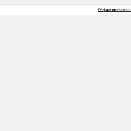
Déclarer un contenu i