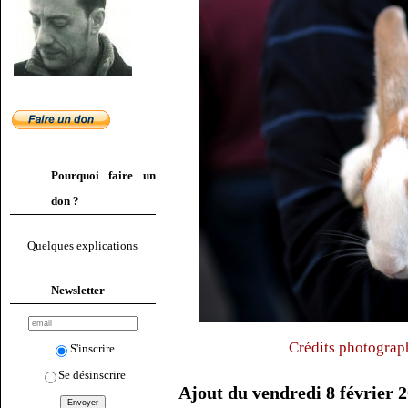
Pourquoi faire un
don ?
Quelques explications
Newsletter
Crédits photograp
S'inscrire
Se désinscrire
Ajout du vendredi 8 février 2